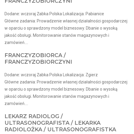
FRANCZYZOBIORCZYNI
Dodane: wczoraj Żabka Polska Lokalizacja: Pabianice
Główne zadania: Prowadzenie własnej działalności gospodarczej
w oparciu o sprawdzony model biznesowy. Dbanie o wysoką
jakość obsługi. Monitorowanie stanów magazynowych i
zamówień....
FRANCZYZOBIORCA /
FRANCZYZOBIORCZYNI
Dodane: wczoraj Żabka Polska Lokalizacja: Zgierz
Główne zadania: Prowadzenie własnej działalności gospodarczej
w oparciu o sprawdzony model biznesowy. Dbanie o wysoką
jakość obsługi. Monitorowanie stanów magazynowych i
zamówień....
LEKARZ RADIOLOG /
ULTRASONOGRAFISTA / LEKARKA
RADIOLOŻKA / ULTRASONOGRAFISTKA