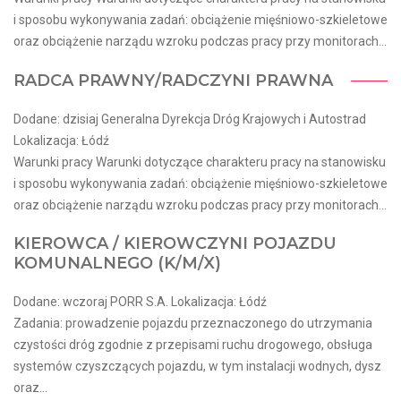
i sposobu wykonywania zadań: obciążenie mięśniowo-szkieletowe
oraz obciążenie narządu wzroku podczas pracy przy monitorach...
RADCA PRAWNY/RADCZYNI PRAWNA
Dodane: dzisiaj Generalna Dyrekcja Dróg Krajowych i Autostrad
Lokalizacja: Łódź
Warunki pracy Warunki dotyczące charakteru pracy na stanowisku
i sposobu wykonywania zadań: obciążenie mięśniowo-szkieletowe
oraz obciążenie narządu wzroku podczas pracy przy monitorach...
KIEROWCA / KIEROWCZYNI POJAZDU
KOMUNALNEGO (K/M/X)
Dodane: wczoraj PORR S.A. Lokalizacja: Łódź
Zadania: prowadzenie pojazdu przeznaczonego do utrzymania
czystości dróg zgodnie z przepisami ruchu drogowego, obsługa
systemów czyszczących pojazdu, w tym instalacji wodnych, dysz
oraz...