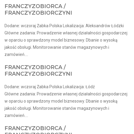
FRANCZYZOBIORCA /
FRANCZYZOBIORCZYNI
Dodane: wczoraj Żabka Polska Lokalizacja: Aleksandrów Łódzki
Główne zadania: Prowadzenie własnej działalności gospodarczej
w oparciu o sprawdzony model biznesowy. Dbanie o wysoką
jakość obsługi. Monitorowanie stanów magazynowych i
zamówień....
FRANCZYZOBIORCA /
FRANCZYZOBIORCZYNI
Dodane: wczoraj Żabka Polska Lokalizacja: Łódź
Główne zadania: Prowadzenie własnej działalności gospodarczej
w oparciu o sprawdzony model biznesowy. Dbanie o wysoką
jakość obsługi. Monitorowanie stanów magazynowych i
zamówień....
FRANCZYZOBIORCA /