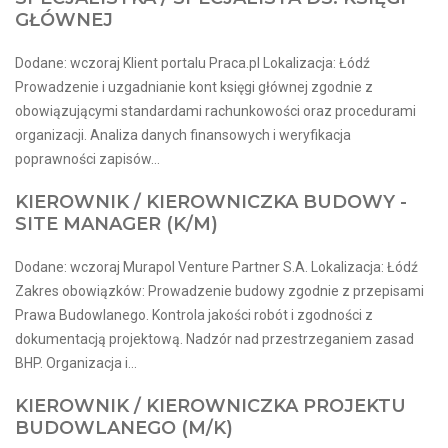
GŁÓWNEJ
Dodane: wczoraj Klient portalu Praca.pl Lokalizacja: Łódź
Prowadzenie i uzgadnianie kont księgi głównej zgodnie z
obowiązującymi standardami rachunkowości oraz procedurami
organizacji. Analiza danych finansowych i weryfikacja
poprawności zapisów...
KIEROWNIK / KIEROWNICZKA BUDOWY -
SITE MANAGER (K/M)
Dodane: wczoraj Murapol Venture Partner S.A. Lokalizacja: Łódź
Zakres obowiązków: Prowadzenie budowy zgodnie z przepisami
Prawa Budowlanego. Kontrola jakości robót i zgodności z
dokumentacją projektową. Nadzór nad przestrzeganiem zasad
BHP. Organizacja i...
KIEROWNIK / KIEROWNICZKA PROJEKTU
BUDOWLANEGO (M/K)