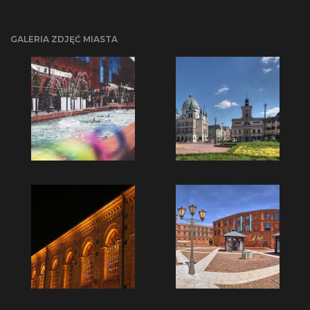
GALERIA ZDJĘĆ MIASTA