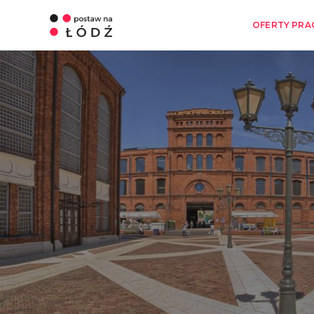
OFERTY PRA