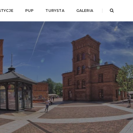
STYCJE
PUP
TURYSTA
GALERIA