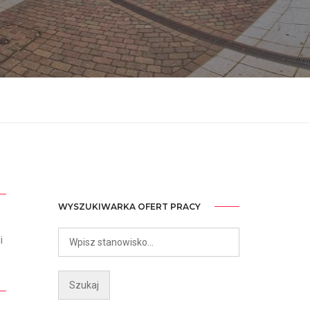
WYSZUKIWARKA OFERT PRACY
i