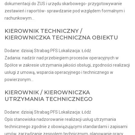
dokumentacji do ZUS i urzędu skarbowego- przygotowywanie
zestawień i raportów- sprawdzanie pod względem formalnym i
rachunkowym...
KIEROWNIK TECHNICZNY /
KIEROWNICZKA TECHNICZNA OBIEKTU
Dodane: dzisiaj Strabag PFS Lokalizacja: Łódź
Zadania: nadzór nad przebiegiem procesów operacyjnych w
Spółce w zakresie utrzymania jakości obsługi, zgodności realizacji
usługi z umową, wsparcia operacyjnego i technicznego w
powierzonym...
KIEROWNIK / KIEROWNICZKA
UTRZYMANIA TECHNICZNEGO
Dodane: dzisiaj Strabag PFS Lokalizacja: Łódź
Opis stanowiska nadzorowanie realizacji usług utrzymania
technicznego zgodnie z obowiązującymi standardami i zapisami
umów, zarządzanie zespołem technicznym, planowanie pracy