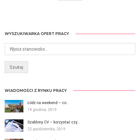
WYSZUKIWARKA OFERT PRACY
WIADOMOŚCI Z RYNKU PRACY
Łódź na weekend – co…
18 grudnia, 2019
Szablony CV – korzystać czy…
22 października, 2019