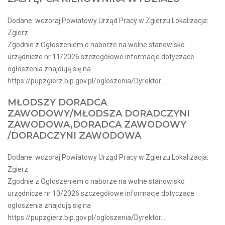
Dodane: wczoraj Powiatowy Urząd Pracy w Zgierzu Lokalizacja:
Zgierz
Zgodnie z Ogłoszeniem o naborze na wolne stanowisko
urzędnicze nr 11/2026:szczegółowe informacje dotyczace
ogłoszenia znajdują się na
https://pupzgierz.bip.gov.pl/ogloszenia/Dyrektor...
MŁODSZY DORADCA
ZAWODOWY/MŁODSZA DORADCZYNI
ZAWODOWA,DORADCA ZAWODOWY
/DORADCZYNI ZAWODOWA
Dodane: wczoraj Powiatowy Urząd Pracy w Zgierzu Lokalizacja:
Zgierz
Zgodnie z Ogłoszeniem o naborze na wolne stanowisko
urzędnicze nr 10/2026:szczegółowe informacje dotyczace
ogłoszenia znajdują się na
https://pupzgierz.bip.gov.pl/ogloszenia/Dyrektor...