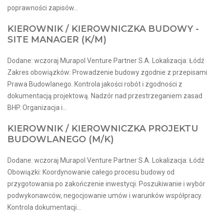
poprawności zapisów...
KIEROWNIK / KIEROWNICZKA BUDOWY -
SITE MANAGER (K/M)
Dodane: wczoraj Murapol Venture Partner S.A. Lokalizacja: Łódź
Zakres obowiązków: Prowadzenie budowy zgodnie z przepisami
Prawa Budowlanego. Kontrola jakości robót i zgodności z
dokumentacją projektową. Nadzór nad przestrzeganiem zasad
BHP. Organizacja i...
KIEROWNIK / KIEROWNICZKA PROJEKTU
BUDOWLANEGO (M/K)
Dodane: wczoraj Murapol Venture Partner S.A. Lokalizacja: Łódź
Obowiązki: Koordynowanie całego procesu budowy od
przygotowania po zakończenie inwestycji. Poszukiwanie i wybór
podwykonawców, negocjowanie umów i warunków współpracy.
Kontrola dokumentacji...