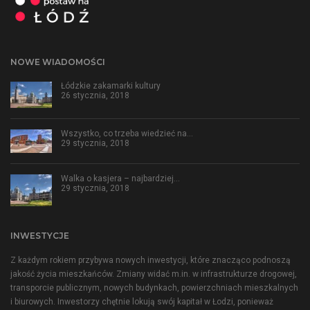
NOWE WIADOMOŚCI
Łódzkie zakamarki kultury
26 stycznia, 2018
Wszystko, co trzeba wiedzieć na…
29 stycznia, 2018
Walka o kasjera – najbardziej…
29 stycznia, 2018
INWESTYCJE
Z każdym rokiem przybywa nowych inwestycji, które znacząco podnoszą
jakość życia mieszkańców. Zmiany widać m.in. w infrastrukturze drogowej,
transporcie publicznym, nowych budynkach, powierzchniach mieszkalnych
i biurowych. Inwestorzy chętnie lokują swój kapitał w Łodzi, ponieważ