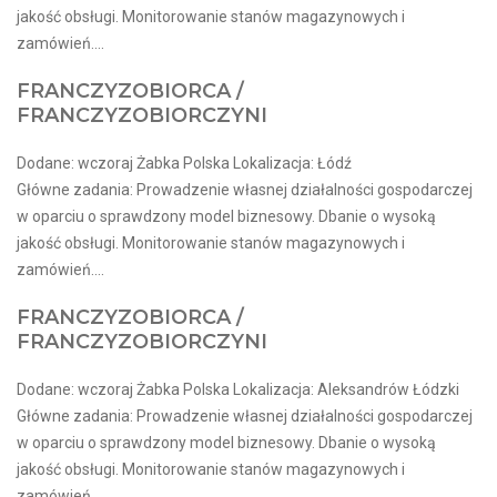
jakość obsługi. Monitorowanie stanów magazynowych i
zamówień....
FRANCZYZOBIORCA /
FRANCZYZOBIORCZYNI
Dodane: wczoraj Żabka Polska Lokalizacja: Łódź
Główne zadania: Prowadzenie własnej działalności gospodarczej
w oparciu o sprawdzony model biznesowy. Dbanie o wysoką
jakość obsługi. Monitorowanie stanów magazynowych i
zamówień....
FRANCZYZOBIORCA /
FRANCZYZOBIORCZYNI
Dodane: wczoraj Żabka Polska Lokalizacja: Aleksandrów Łódzki
Główne zadania: Prowadzenie własnej działalności gospodarczej
w oparciu o sprawdzony model biznesowy. Dbanie o wysoką
jakość obsługi. Monitorowanie stanów magazynowych i
zamówień....