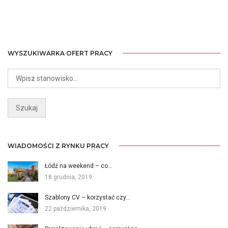
WYSZUKIWARKA OFERT PRACY
WIADOMOŚCI Z RYNKU PRACY
Łódź na weekend – co…
18 grudnia, 2019
Szablony CV – korzystać czy…
22 października, 2019