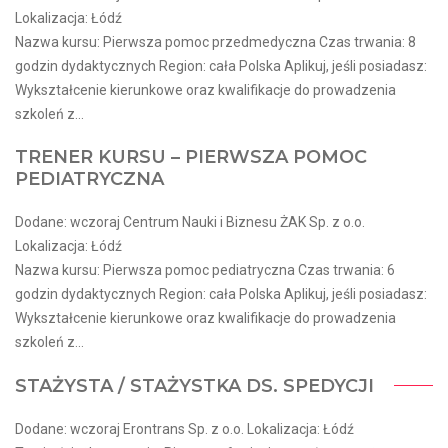
Lokalizacja: Łódź
Nazwa kursu: Pierwsza pomoc przedmedyczna Czas trwania: 8
godzin dydaktycznych Region: cała Polska Aplikuj, jeśli posiadasz:
Wykształcenie kierunkowe oraz kwalifikacje do prowadzenia
szkoleń z...
TRENER KURSU – PIERWSZA POMOC
PEDIATRYCZNA
Dodane: wczoraj Centrum Nauki i Biznesu ŻAK Sp. z o.o.
Lokalizacja: Łódź
Nazwa kursu: Pierwsza pomoc pediatryczna Czas trwania: 6
godzin dydaktycznych Region: cała Polska Aplikuj, jeśli posiadasz:
Wykształcenie kierunkowe oraz kwalifikacje do prowadzenia
szkoleń z...
STAŻYSTA / STAŻYSTKA DS. SPEDYCJI
Dodane: wczoraj Erontrans Sp. z o.o. Lokalizacja: Łódź