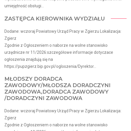
umiejętność obsługi...
ZASTĘPCA KIEROWNIKA WYDZIAŁU
Dodane: wczoraj Powiatowy Urząd Pracy w Zgierzu Lokalizacja:
Zgierz
Zgodnie z Ogłoszeniem o naborze na wolne stanowisko
urzędnicze nr 11/2026:szczegółowe informacje dotyczace
ogłoszenia znajdują się na
https://pupzgierz.bip.gov.pl/ogloszenia/Dyrektor...
MŁODSZY DORADCA
ZAWODOWY/MŁODSZA DORADCZYNI
ZAWODOWA,DORADCA ZAWODOWY
/DORADCZYNI ZAWODOWA
Dodane: wczoraj Powiatowy Urząd Pracy w Zgierzu Lokalizacja:
Zgierz
Zgodnie z Ogłoszeniem o naborze na wolne stanowisko