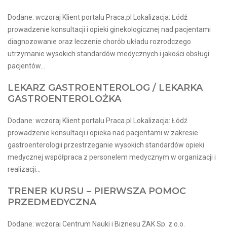
Dodane: wczoraj Klient portalu Praca.pl Lokalizacja: Łódź
prowadzenie konsultacji i opieki ginekologicznej nad pacjentami
diagnozowanie oraz leczenie chorób układu rozrodczego
utrzymanie wysokich standardów medycznych i jakości obsługi
pacjentów...
LEKARZ GASTROENTEROLOG / LEKARKA
GASTROENTEROLOŻKA
Dodane: wczoraj Klient portalu Praca.pl Lokalizacja: Łódź
prowadzenie konsultacji i opieka nad pacjentami w zakresie
gastroenterologii przestrzeganie wysokich standardów opieki
medycznej współpraca z personelem medycznym w organizacji i
realizacji...
TRENER KURSU – PIERWSZA POMOC
PRZEDMEDYCZNA
Dodane: wczoraj Centrum Nauki i Biznesu ŻAK Sp. z o.o.