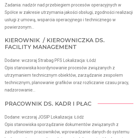
Zadania: nadzór nad przebiegiem procesów operacyjnych w
Spółce w zakresie utrzymania jakości obsługi, zgodności realizacji
usługi z umową, wsparcia operacyjnego i technicznego w
powierzonym...
KIEROWNIK / KIEROWNICZKA DS.
FACILITY MANAGEMENT
Dodane: wczoraj Strabag PFS Lokalizacja: Łódź
Opis stanowiska koordynowanie procesów związanych z
utrzymaniem technicznym obiektów, zarządzanie zespołem
technicznym, planowanie grafików oraz rozliczanie czasu pracy,
nadzorowanie...
PRACOWNIK DS. KADR I PŁAC
Dodane: wczoraj JOSIP Lokalizacja: Łódź
Opis stanowiska sporządzanie dokumentów związanych z
zatrudnieniem pracowników, wprowadzanie danych do systemu