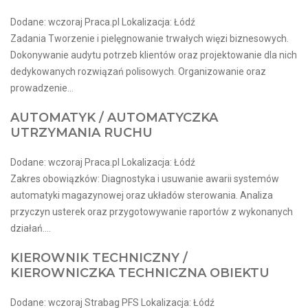
Dodane: wczoraj Praca.pl Lokalizacja: Łódź
Zadania Tworzenie i pielęgnowanie trwałych więzi biznesowych.
Dokonywanie audytu potrzeb klientów oraz projektowanie dla nich
dedykowanych rozwiązań polisowych. Organizowanie oraz
prowadzenie...
AUTOMATYK / AUTOMATYCZKA
UTRZYMANIA RUCHU
Dodane: wczoraj Praca.pl Lokalizacja: Łódź
Zakres obowiązków: Diagnostyka i usuwanie awarii systemów
automatyki magazynowej oraz układów sterowania. Analiza
przyczyn usterek oraz przygotowywanie raportów z wykonanych
działań....
KIEROWNIK TECHNICZNY /
KIEROWNICZKA TECHNICZNA OBIEKTU
Dodane: wczoraj Strabag PFS Lokalizacja: Łódź