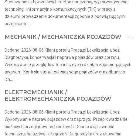
Stosowanie aktywizujących metod nauczania, wykorzystywanie
technologii informacyjno-komunikacyjnych (TIK) w pracy z
dziećmi, prowadzenie dokumentacji zgodnie z obowiązującymi
przepisami....
MECHANIK / MECHANICZKA POJAZDÓW
Dodane: 2026-08-06 Klient portalu Praca.pl Lokalizacja: Łódź
Diagnostyka, konserwacja i naprawa pojazdów oraz sprzętu.
Wykonywanie przeglądów technicznych i działań zapobiegających
awariom. Kontrola stanu technicznego pojazdów oraz dbanie o
ich...
ELEKTROMECHANIK /
ELEKTROMECHANICZKA POJAZDÓW
Dodane: 2026-08-06 Klient portalu Praca.pl Lokalizacja: Łódź
Wykonywanie napraw pojazdów oraz sprzętu. Przeprowadzanie
bieżących przeglądów technicznych. Dbanie o sprawność
techniczną pojazdów i urządzeń. Diagnostyka oraz usuwanie