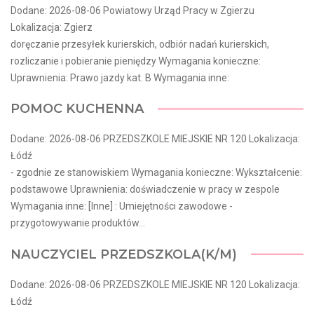
Dodane: 2026-08-06 Powiatowy Urząd Pracy w Zgierzu
Lokalizacja: Zgierz
doręczanie przesyłek kurierskich, odbiór nadań kurierskich,
rozliczanie i pobieranie pieniędzy Wymagania konieczne:
Uprawnienia: Prawo jazdy kat. B Wymagania inne:
POMOC KUCHENNA
Dodane: 2026-08-06 PRZEDSZKOLE MIEJSKIE NR 120 Lokalizacja:
Łódź
- zgodnie ze stanowiskiem Wymagania konieczne: Wykształcenie:
podstawowe Uprawnienia: doświadczenie w pracy w zespole
Wymagania inne: [Inne] : Umiejętności zawodowe -
przygotowywanie produktów...
NAUCZYCIEL PRZEDSZKOLA(K/M)
Dodane: 2026-08-06 PRZEDSZKOLE MIEJSKIE NR 120 Lokalizacja:
Łódź