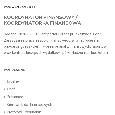
PODOBNE OFERTY
KOORDYNATOR FINANSOWY /
KOORDYNATORKA FINANSOWA
Dodane: 2026-07-13 Klient portalu Praca.pl Lokalizacja: Łódź
Zarządzanie pracą zespołu finansowego, w tym procesem
onboardingu i szkoleń. Tworzenie analiz finansowych, raportów
oraz kontrola bieżących wydatków spółki. Nadzór nad budżetem,...
POPULARNE
łódzkie
Łódź
Pabianice
Kierownik ds. Finansowych
Piotrków Trybunalski