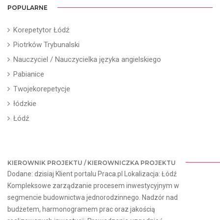
POPULARNE
Korepetytor Łódź
Piotrków Trybunalski
Nauczyciel / Nauczycielka języka angielskiego
Pabianice
Twojekorepetycje
łódzkie
Łódź
KIEROWNIK PROJEKTU / KIEROWNICZKA PROJEKTU
Dodane: dzisiaj Klient portalu Praca.pl Lokalizacja: Łódź
Kompleksowe zarządzanie procesem inwestycyjnym w
segmencie budownictwa jednorodzinnego. Nadzór nad
budżetem, harmonogramem prac oraz jakością