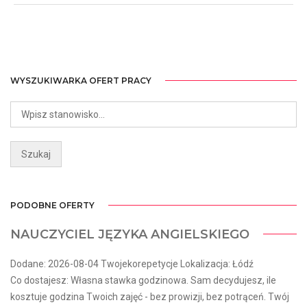
WYSZUKIWARKA OFERT PRACY
PODOBNE OFERTY
NAUCZYCIEL JĘZYKA ANGIELSKIEGO
Dodane: 2026-08-04 Twojekorepetycje Lokalizacja: Łódź
Co dostajesz: Własna stawka godzinowa. Sam decydujesz, ile
kosztuje godzina Twoich zajęć - bez prowizji, bez potrąceń. Twój