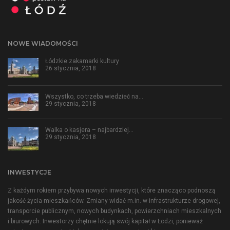
NOWE WIADOMOŚCI
Łódzkie zakamarki kultury
26 stycznia, 2018
Wszystko, co trzeba wiedzieć na…
29 stycznia, 2018
Walka o kasjera – najbardziej…
29 stycznia, 2018
INWESTYCJE
Z każdym rokiem przybywa nowych inwestycji, które znacząco podnoszą
jakość życia mieszkańców. Zmiany widać m.in. w infrastrukturze drogowej,
transporcie publicznym, nowych budynkach, powierzchniach mieszkalnych
i biurowych. Inwestorzy chętnie lokują swój kapitał w Łodzi, ponieważ