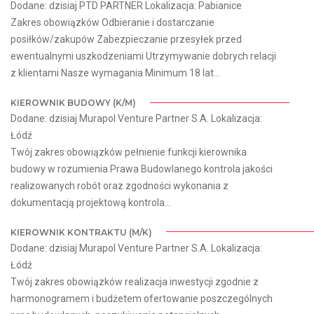
Dodane: dzisiaj PTD PARTNER Lokalizacja: Pabianice
Zakres obowiązków Odbieranie i dostarczanie
posiłków/zakupów Zabezpieczanie przesyłek przed
ewentualnymi uszkodzeniami Utrzymywanie dobrych relacji
z klientami Nasze wymagania Minimum 18 lat...
KIEROWNIK BUDOWY (K/M)
Dodane: dzisiaj Murapol Venture Partner S.A. Lokalizacja:
Łódź
Twój zakres obowiązków pełnienie funkcji kierownika
budowy w rozumienia Prawa Budowlanego kontrola jakości
realizowanych robót oraz zgodności wykonania z
dokumentacją projektową kontrola...
KIEROWNIK KONTRAKTU (M/K)
Dodane: dzisiaj Murapol Venture Partner S.A. Lokalizacja:
Łódź
Twój zakres obowiązków realizacja inwestycji zgodnie z
harmonogramem i budżetem ofertowanie poszczególnych