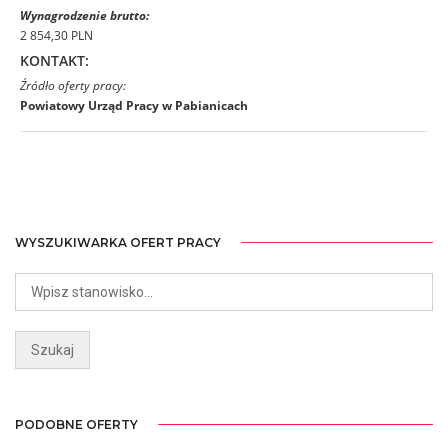
Wynagrodzenie brutto:
2 854,30 PLN
KONTAKT:
Źródło oferty pracy:
Powiatowy Urząd Pracy w Pabianicach
WYSZUKIWARKA OFERT PRACY
PODOBNE OFERTY