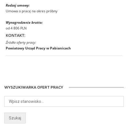
Rodzaj umowy:
Umowa o pracę na okres próbny
Wynagrodzenie brutto:
od 4 806 PLN
KONTAKT:
Źródło oferty pracy:
Powiatowy Urząd Pracy w Pabianicach
WYSZUKIWARKA OFERT PRACY