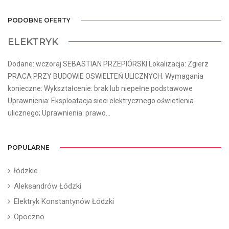
PODOBNE OFERTY
ELEKTRYK
Dodane: wczoraj SEBASTIAN PRZEPIÓRSKI Lokalizacja: Zgierz
PRACA PRZY BUDOWIE OSWIELTEŃ ULICZNYCH. Wymagania
konieczne: Wykształcenie: brak lub niepełne podstawowe
Uprawnienia: Eksploatacja sieci elektrycznego oświetlenia
ulicznego; Uprawnienia: prawo...
POPULARNE
łódzkie
Aleksandrów Łódzki
Elektryk Konstantynów Łódzki
Opoczno