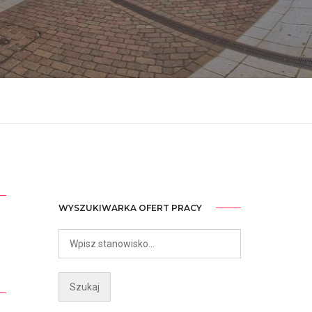
WYSZUKIWARKA OFERT PRACY