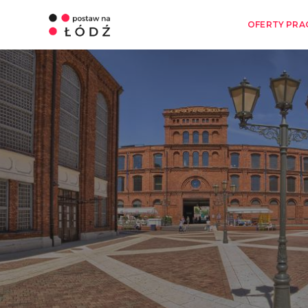
OFERTY PRA