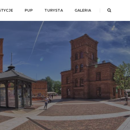
STYCJE
PUP
TURYSTA
GALERIA