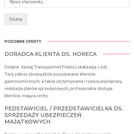
PODOBNE OFERTY
DORADCA KLIENTA DS. HORECA
Dodane: dzisiaj Transgourmet Polska Lokalizacja: Łódź
Twój zakres obowiązków pozyskiwanie klientów
gastronomicznych, a także utrzymywanie i rozwój współpracy,
realizacja planów sprzedażowych, profesjonalna obsługa
klientów, mająca cechy...
PEDSTAWICIEL / PRZEDSTAWICIELKA DS.
SPRZEDAŻY UBEZPIECZEŃ
MAJĄTKOWYCH