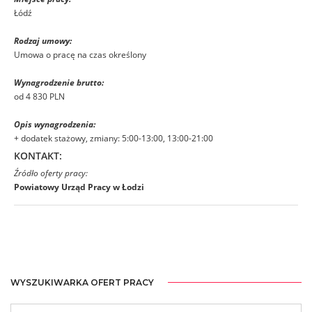
Łódź
Rodzaj umowy:
Umowa o pracę na czas określony
Wynagrodzenie brutto:
od 4 830 PLN
Opis wynagrodzenia:
+ dodatek stażowy, zmiany: 5:00-13:00, 13:00-21:00
KONTAKT:
Źródło oferty pracy:
Powiatowy Urząd Pracy w Łodzi
WYSZUKIWARKA OFERT PRACY