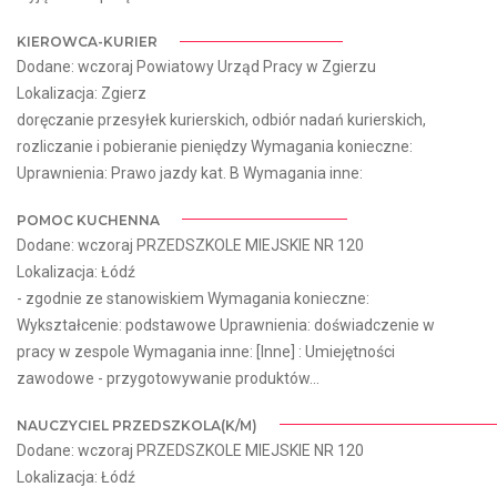
KIEROWCA-KURIER
Dodane: wczoraj Powiatowy Urząd Pracy w Zgierzu
Lokalizacja: Zgierz
doręczanie przesyłek kurierskich, odbiór nadań kurierskich,
rozliczanie i pobieranie pieniędzy Wymagania konieczne:
Uprawnienia: Prawo jazdy kat. B Wymagania inne:
POMOC KUCHENNA
Dodane: wczoraj PRZEDSZKOLE MIEJSKIE NR 120
Lokalizacja: Łódź
- zgodnie ze stanowiskiem Wymagania konieczne:
Wykształcenie: podstawowe Uprawnienia: doświadczenie w
pracy w zespole Wymagania inne: [Inne] : Umiejętności
zawodowe - przygotowywanie produktów...
NAUCZYCIEL PRZEDSZKOLA(K/M)
Dodane: wczoraj PRZEDSZKOLE MIEJSKIE NR 120
Lokalizacja: Łódź