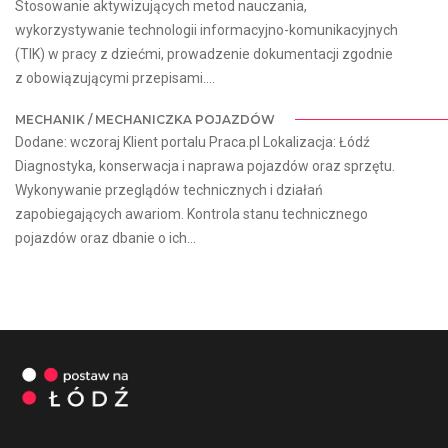
Stosowanie aktywizujących metod nauczania,
wykorzystywanie technologii informacyjno-komunikacyjnych
(TIK) w pracy z dziećmi, prowadzenie dokumentacji zgodnie
z obowiązującymi przepisami....
MECHANIK / MECHANICZKA POJAZDÓW
Dodane: wczoraj Klient portalu Praca.pl Lokalizacja: Łódź
Diagnostyka, konserwacja i naprawa pojazdów oraz sprzętu.
Wykonywanie przeglądów technicznych i działań
zapobiegających awariom. Kontrola stanu technicznego
pojazdów oraz dbanie o ich...