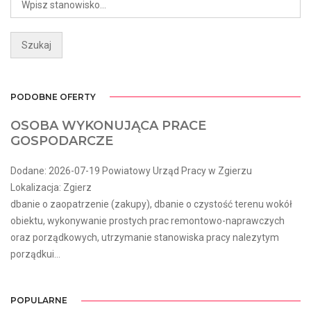
PODOBNE OFERTY
OSOBA WYKONUJĄCA PRACE
GOSPODARCZE
Dodane: 2026-07-19 Powiatowy Urząd Pracy w Zgierzu
Lokalizacja: Zgierz
dbanie o zaopatrzenie (zakupy), dbanie o czystość terenu wokół
obiektu, wykonywanie prostych prac remontowo-naprawczych
oraz porządkowych, utrzymanie stanowiska pracy nalezytym
porządkui...
POPULARNE