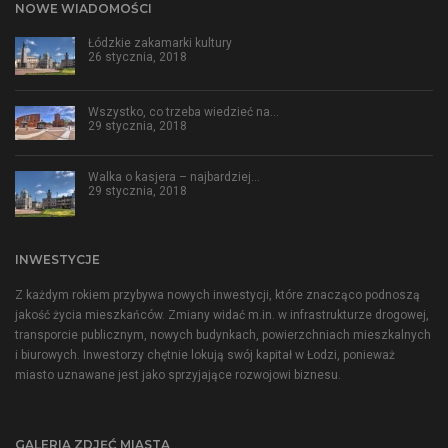
NOWE WIADOMOŚCI
Łódzkie zakamarki kultury
26 stycznia, 2018
Wszystko, co trzeba wiedzieć na…
29 stycznia, 2018
Walka o kasjera – najbardziej…
29 stycznia, 2018
INWESTYCJE
Z każdym rokiem przybywa nowych inwestycji, które znacząco podnoszą
jakość życia mieszkańców. Zmiany widać m.in. w infrastrukturze drogowej,
transporcie publicznym, nowych budynkach, powierzchniach mieszkalnych
i biurowych. Inwestorzy chętnie lokują swój kapitał w Łodzi, ponieważ
miasto uznawane jest jako sprzyjające rozwojowi biznesu.
GALERIA ZDJĘĆ MIASTA