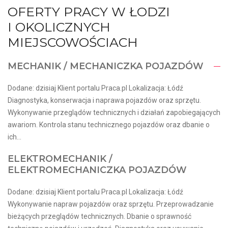
OFERTY PRACY W ŁODZI
I OKOLICZNYCH
MIEJSCOWOŚCIACH
MECHANIK / MECHANICZKA POJAZDÓW
Dodane: dzisiaj Klient portalu Praca.pl Lokalizacja: Łódź
Diagnostyka, konserwacja i naprawa pojazdów oraz sprzętu.
Wykonywanie przeglądów technicznych i działań zapobiegających
awariom. Kontrola stanu technicznego pojazdów oraz dbanie o
ich...
ELEKTROMECHANIK /
ELEKTROMECHANICZKA POJAZDÓW
Dodane: dzisiaj Klient portalu Praca.pl Lokalizacja: Łódź
Wykonywanie napraw pojazdów oraz sprzętu. Przeprowadzanie
bieżących przeglądów technicznych. Dbanie o sprawność