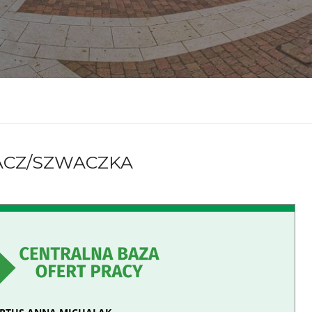
ACZ/SZWACZKA