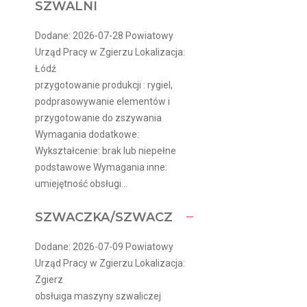
SZWALNI
Dodane: 2026-07-28 Powiatowy
Urząd Pracy w Zgierzu Lokalizacja:
Łódź
przygotowanie produkcji : rygiel,
podprasowywanie elementów i
przygotowanie do zszywania
Wymagania dodatkowe:
Wykształcenie: brak lub niepełne
podstawowe Wymagania inne:
umiejętność obsługi...
SZWACZKA/SZWACZ
Dodane: 2026-07-09 Powiatowy
Urząd Pracy w Zgierzu Lokalizacja:
Zgierz
obsłuiga maszyny szwaliczej