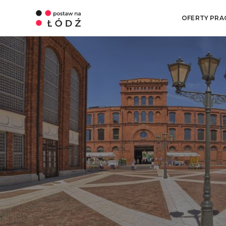
OFERTY PRA