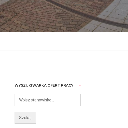
WYSZUKIWARKA OFERT PRACY