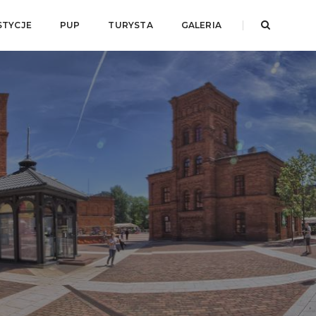
STYCJE
PUP
TURYSTA
GALERIA