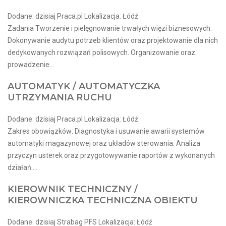
Dodane: dzisiaj Praca.pl Lokalizacja: Łódź
Zadania Tworzenie i pielęgnowanie trwałych więzi biznesowych.
Dokonywanie audytu potrzeb klientów oraz projektowanie dla nich
dedykowanych rozwiązań polisowych. Organizowanie oraz
prowadzenie...
AUTOMATYK / AUTOMATYCZKA
UTRZYMANIA RUCHU
Dodane: dzisiaj Praca.pl Lokalizacja: Łódź
Zakres obowiązków: Diagnostyka i usuwanie awarii systemów
automatyki magazynowej oraz układów sterowania. Analiza
przyczyn usterek oraz przygotowywanie raportów z wykonanych
działań....
KIEROWNIK TECHNICZNY /
KIEROWNICZKA TECHNICZNA OBIEKTU
Dodane: dzisiaj Strabag PFS Lokalizacja: Łódź