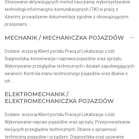
Stosowanie aktywizujących metod nauczania, wykorzystywanie
technologii informacyjno-komunikacyjnych (TIK) w pracy z
dziećmi, prowadzenie dokumentacji zgodnie z obowiązującymi
przepisami....
MECHANIK / MECHANICZKA POJAZDÓW
Dodane: wczoraj Klient portalu Praca.pl Lokalizacja: Łódź
Diagnostyka, konserwacja i naprawa pojazdów oraz sprzętu.
Wykonywanie przeglądów technicznych i działań zapobiegających
awariom. Kontrola stanu technicznego pojazdów oraz dbanie o
ich...
ELEKTROMECHANIK /
ELEKTROMECHANICZKA POJAZDÓW
Dodane: wczoraj Klient portalu Praca.pl Lokalizacja: Łódź
Wykonywanie napraw pojazdów oraz sprzętu. Przeprowadzanie
bieżących przeglądów technicznych. Dbanie o sprawność
techniczną pojazdów i urządzeń. Diagnostyka oraz usuwanie