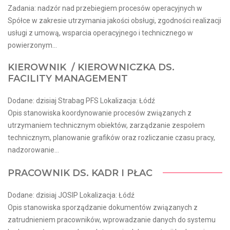
Zadania: nadzór nad przebiegiem procesów operacyjnych w
Spółce w zakresie utrzymania jakości obsługi, zgodności realizacji
usługi z umową, wsparcia operacyjnego i technicznego w
powierzonym...
KIEROWNIK / KIEROWNICZKA DS.
FACILITY MANAGEMENT
Dodane: dzisiaj Strabag PFS Lokalizacja: Łódź
Opis stanowiska koordynowanie procesów związanych z
utrzymaniem technicznym obiektów, zarządzanie zespołem
technicznym, planowanie grafików oraz rozliczanie czasu pracy,
nadzorowanie...
PRACOWNIK DS. KADR I PŁAC
Dodane: dzisiaj JOSIP Lokalizacja: Łódź
Opis stanowiska sporządzanie dokumentów związanych z
zatrudnieniem pracowników, wprowadzanie danych do systemu