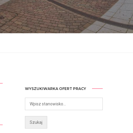
WYSZUKIWARKA OFERT PRACY