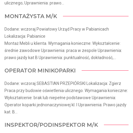
ulicznego; Uprawnienia: prawo...
MONTAŻYSTA M/K
Dodane: wczoraj Powiatowy Urząd Pracy w Pabianicach
Lokalizacja: Pabianice
Montaż Mebli u klienta. Wymagania konieczne: Wykształcenie:
średnie zawodowe Uprawnienia: praca w zespole Uprawnienia:
prawo jazdy kat B Uprawnienia: punktualność, dokładność,...
OPERATOR MINIKOPARKI
Dodane: wczoraj SEBASTIAN PRZEPIÓRSKI Lokalizacja: Zgierz
Praca przy budowie oświetlenia ulicznego. Wymagania konieczne:
Wykształcenie: brak lub niepełne podstawowe Uprawnienia:
Operator koparki jednonaczyniowej kl. I Uprawnienia: Prawo jazdy
kat. B...
INSPEKTOR/PODINSPEKTOR M/K