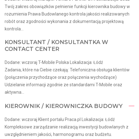
Twój zakres obowiązków pełnienie funkcji kierownika budowy w
rozumienia Prawa Budowlanego kontrola jakości realizowanych
robót oraz zgodności wykonania z dokumentacją projektową
kontrola...
KONSULTANT / KONSULTANTKA W
CONTACT CENTER
Dodane: wczoraj T-Mobile Polska Lokalizacja: Łódź
Zadania, które na Ciebie czekają: Telefoniczna obsługa klientów
(połączenia przychodzące oraz połączenia wychodzące)
Udzielanie informacji zgodnie ze standardami T-Mobile oraz
aktywna...
KIEROWNIK / KIEROWNICZKA BUDOWY
Dodane: wczoraj Klient portalu Praca.pl Lokalizacja: Łódź
Kompleksowe zarządzanie realizacją inwestycji budowlanych z
uwzględnieniem jakości, harmonogramu oraz budżetu.