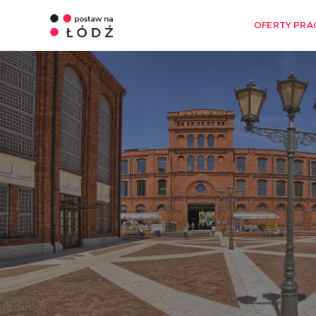
OFERTY PRA