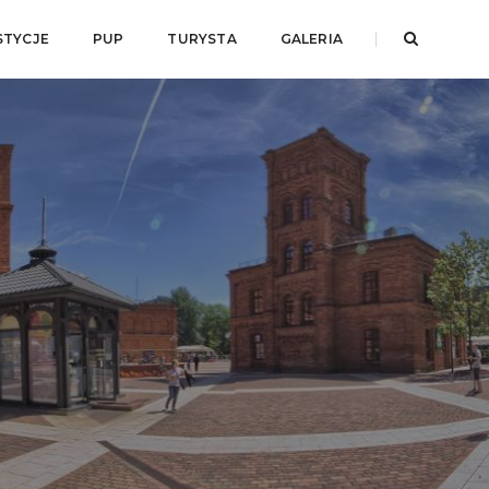
STYCJE
PUP
TURYSTA
GALERIA