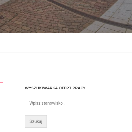
WYSZUKIWARKA OFERT PRACY