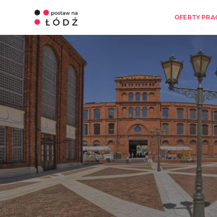
OFERTY PRA