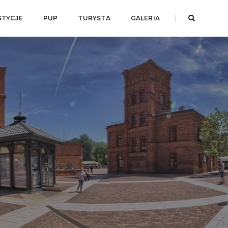
STYCJE
PUP
TURYSTA
GALERIA