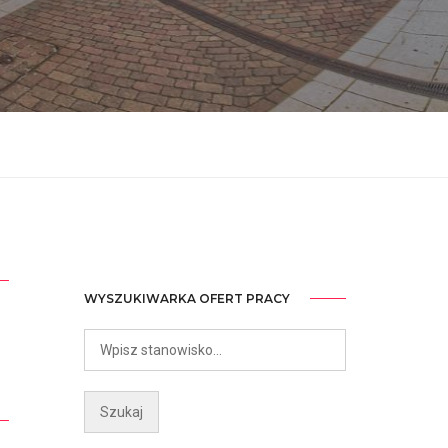
WYSZUKIWARKA OFERT PRACY