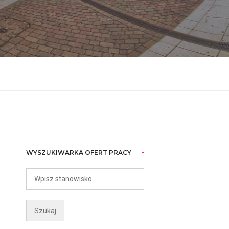
WYSZUKIWARKA OFERT PRACY