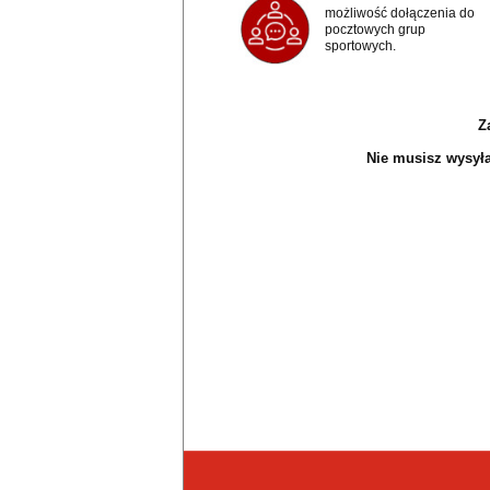
możliwość dołączenia do
pocztowych grup
sportowych.
Z
Nie musisz wysyłać