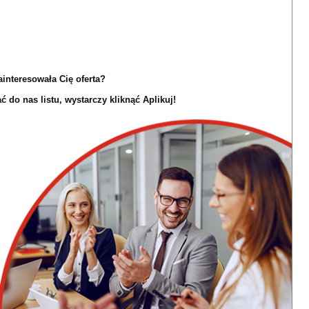
ainteresowała Cię oferta?
 do nas listu, wystarczy kliknąć Aplikuj!