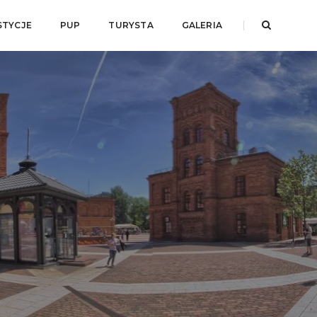
STYCJE
PUP
TURYSTA
GALERIA