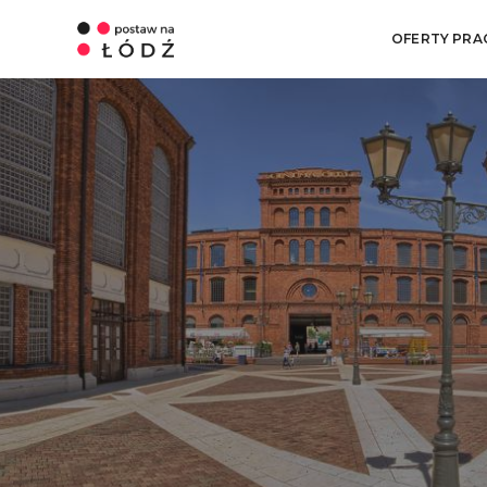
OFERTY PRA