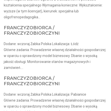
kształcenia specjalnego Wymagania konieczne: Wykształcenie:
wyższe (w tym licencjat), kierunek: specjalna lub
oligofrenopedagogika...
FRANCZYZOBIORCA /
FRANCZYZOBIORCZYNI
Dodane: wczoraj Żabka Polska Lokalizacja: Łódź
Główne zadania: Prowadzenie własnej działalności gospodarczej
w oparciu o sprawdzony model biznesowy. Dbanie o wysoką
jakość obsługi. Monitorowanie stanów magazynowych i
zamówień....
FRANCZYZOBIORCA /
FRANCZYZOBIORCZYNI
Dodane: wczoraj Żabka Polska Lokalizacja: Pabianice
Główne zadania: Prowadzenie własnej działalności gospodarczej
w oparciu o sprawdzony model biznesowy. Dbanie o wysoką