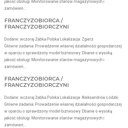
jakość obsługi. Monitorowanie stanów magazynowych i
zamówień....
FRANCZYZOBIORCA /
FRANCZYZOBIORCZYNI
Dodane: wczoraj Żabka Polska Lokalizacja: Zgierz
Główne zadania: Prowadzenie własnej działalności gospodarczej
w oparciu o sprawdzony model biznesowy. Dbanie o wysoką
jakość obsługi. Monitorowanie stanów magazynowych i
zamówień....
FRANCZYZOBIORCA /
FRANCZYZOBIORCZYNI
Dodane: wczoraj Żabka Polska Lokalizacja: Aleksandrów Łódzki
Główne zadania: Prowadzenie własnej działalności gospodarczej
w oparciu o sprawdzony model biznesowy. Dbanie o wysoką
jakość obsługi. Monitorowanie stanów magazynowych i
zamówień....