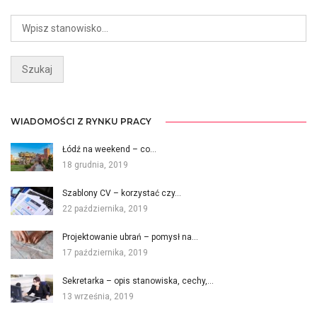
WIADOMOŚCI Z RYNKU PRACY
Łódź na weekend – co…
18 grudnia, 2019
Szablony CV – korzystać czy…
22 października, 2019
Projektowanie ubrań – pomysł na…
17 października, 2019
Sekretarka – opis stanowiska, cechy,…
13 września, 2019