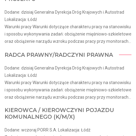
Dodane: dzisiaj Generalna Dyrekcja Dróg Krajowych i Autostrad
Lokalizacja: Łódź
Warunki pracy Warunki dotyczące charakteru pracy na stanowisku
i sposobu wykonywania zadań: obciążenie mięśniowo-szkieletowe
oraz obciążenie narządu wzroku podczas pracy przy monitorach...
RADCA PRAWNY/RADCZYNI PRAWNA
Dodane: dzisiaj Generalna Dyrekcja Dróg Krajowych i Autostrad
Lokalizacja: Łódź
Warunki pracy Warunki dotyczące charakteru pracy na stanowisku
i sposobu wykonywania zadań: obciążenie mięśniowo-szkieletowe
oraz obciążenie narządu wzroku podczas pracy przy monitorach...
KIEROWCA / KIEROWCZYNI POJAZDU
KOMUNALNEGO (K/M/X)
Dodane: wczoraj PORR S.A. Lokalizacja: Łódź