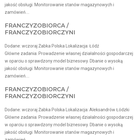
jakość obsługi. Monitorowanie stanów magazynowych i
zamówień....
FRANCZYZOBIORCA /
FRANCZYZOBIORCZYNI
Dodane: wczoraj Żabka Polska Lokalizacja: Łódź
Główne zadania: Prowadzenie własnej działalności gospodarczej
w oparciu o sprawdzony model biznesowy. Dbanie o wysoką
jakość obsługi. Monitorowanie stanów magazynowych i
zamówień....
FRANCZYZOBIORCA /
FRANCZYZOBIORCZYNI
Dodane: wczoraj Żabka Polska Lokalizacja: Aleksandrów Łódzki
Główne zadania: Prowadzenie własnej działalności gospodarczej
w oparciu o sprawdzony model biznesowy. Dbanie o wysoką
jakość obsługi. Monitorowanie stanów magazynowych i
zamówień....