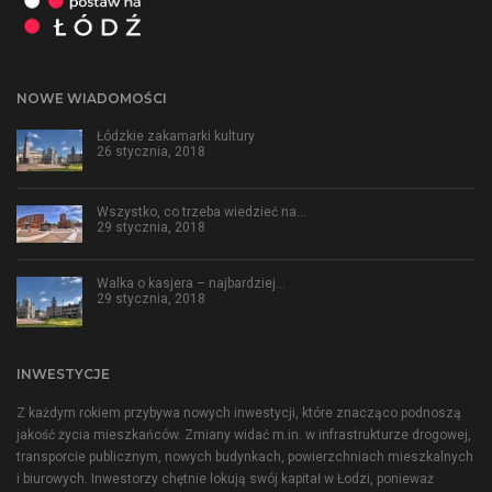
NOWE WIADOMOŚCI
Łódzkie zakamarki kultury
26 stycznia, 2018
Wszystko, co trzeba wiedzieć na…
29 stycznia, 2018
Walka o kasjera – najbardziej…
29 stycznia, 2018
INWESTYCJE
Z każdym rokiem przybywa nowych inwestycji, które znacząco podnoszą
jakość życia mieszkańców. Zmiany widać m.in. w infrastrukturze drogowej,
transporcie publicznym, nowych budynkach, powierzchniach mieszkalnych
i biurowych. Inwestorzy chętnie lokują swój kapitał w Łodzi, ponieważ