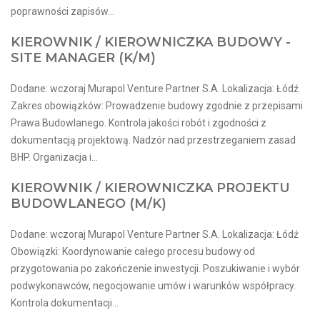
poprawności zapisów...
KIEROWNIK / KIEROWNICZKA BUDOWY -
SITE MANAGER (K/M)
Dodane: wczoraj Murapol Venture Partner S.A. Lokalizacja: Łódź
Zakres obowiązków: Prowadzenie budowy zgodnie z przepisami
Prawa Budowlanego. Kontrola jakości robót i zgodności z
dokumentacją projektową. Nadzór nad przestrzeganiem zasad
BHP. Organizacja i...
KIEROWNIK / KIEROWNICZKA PROJEKTU
BUDOWLANEGO (M/K)
Dodane: wczoraj Murapol Venture Partner S.A. Lokalizacja: Łódź
Obowiązki: Koordynowanie całego procesu budowy od
przygotowania po zakończenie inwestycji. Poszukiwanie i wybór
podwykonawców, negocjowanie umów i warunków współpracy.
Kontrola dokumentacji...