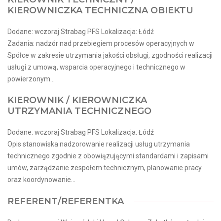
KIEROWNICZKA TECHNICZNA OBIEKTU
Dodane: wczoraj Strabag PFS Lokalizacja: Łódź
Zadania: nadzór nad przebiegiem procesów operacyjnych w
Spółce w zakresie utrzymania jakości obsługi, zgodności realizacji
usługi z umową, wsparcia operacyjnego i technicznego w
powierzonym...
KIEROWNIK / KIEROWNICZKA
UTRZYMANIA TECHNICZNEGO
Dodane: wczoraj Strabag PFS Lokalizacja: Łódź
Opis stanowiska nadzorowanie realizacji usług utrzymania
technicznego zgodnie z obowiązującymi standardami i zapisami
umów, zarządzanie zespołem technicznym, planowanie pracy
oraz koordynowanie...
REFERENT/REFERENTKA