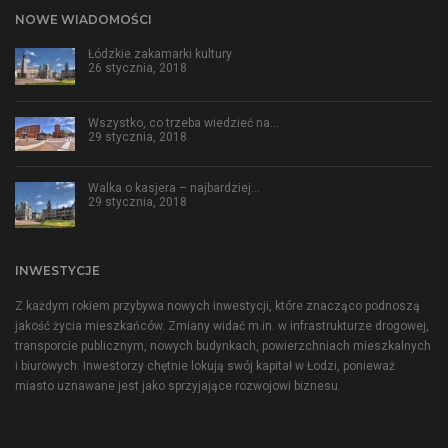
NOWE WIADOMOŚCI
Łódzkie zakamarki kultury
26 stycznia, 2018
Wszystko, co trzeba wiedzieć na…
29 stycznia, 2018
Walka o kasjera – najbardziej…
29 stycznia, 2018
INWESTYCJE
Z każdym rokiem przybywa nowych inwestycji, które znacząco podnoszą
jakość życia mieszkańców. Zmiany widać m.in. w infrastrukturze drogowej,
transporcie publicznym, nowych budynkach, powierzchniach mieszkalnych
i biurowych. Inwestorzy chętnie lokują swój kapitał w Łodzi, ponieważ
miasto uznawane jest jako sprzyjające rozwojowi biznesu.