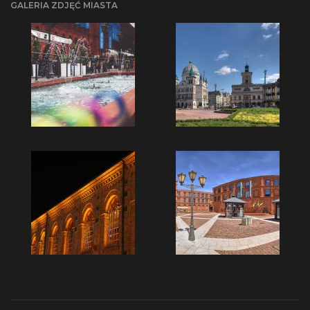
GALERIA ZDJĘĆ MIASTA