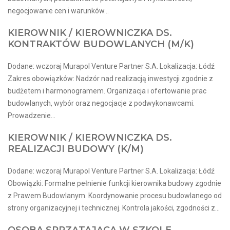
negocjowanie cen i warunków...
KIEROWNIK / KIEROWNICZKA DS.
KONTRAKTÓW BUDOWLANYCH (M/K)
Dodane: wczoraj Murapol Venture Partner S.A. Lokalizacja: Łódź
Zakres obowiązków: Nadzór nad realizacją inwestycji zgodnie z
budżetem i harmonogramem. Organizacja i ofertowanie prac
budowlanych, wybór oraz negocjacje z podwykonawcami.
Prowadzenie...
KIEROWNIK / KIEROWNICZKA DS.
REALIZACJI BUDOWY (K/M)
Dodane: wczoraj Murapol Venture Partner S.A. Lokalizacja: Łódź
Obowiązki: Formalne pełnienie funkcji kierownika budowy zgodnie
z Prawem Budowlanym. Koordynowanie procesu budowlanego od
strony organizacyjnej i technicznej. Kontrola jakości, zgodności z...