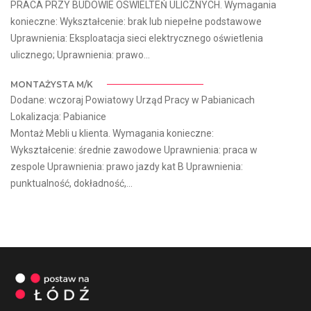
PRACA PRZY BUDOWIE OSWIELTEŃ ULICZNYCH. Wymagania
konieczne: Wykształcenie: brak lub niepełne podstawowe
Uprawnienia: Eksploatacja sieci elektrycznego oświetlenia
ulicznego; Uprawnienia: prawo...
MONTAŻYSTA M/K
Dodane: wczoraj Powiatowy Urząd Pracy w Pabianicach
Lokalizacja: Pabianice
Montaż Mebli u klienta. Wymagania konieczne:
Wykształcenie: średnie zawodowe Uprawnienia: praca w
zespole Uprawnienia: prawo jazdy kat B Uprawnienia:
punktualność, dokładność,...