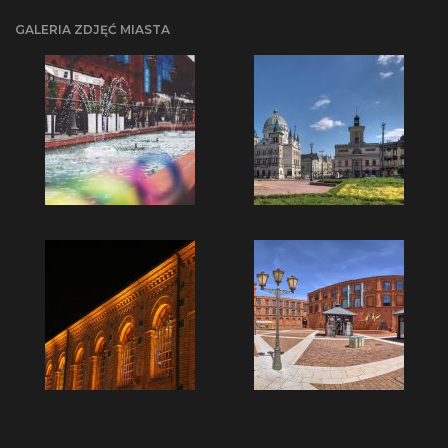
GALERIA ZDJĘĆ MIASTA