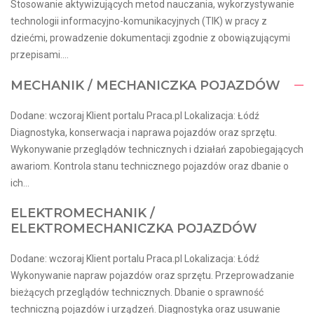
Stosowanie aktywizujących metod nauczania, wykorzystywanie
technologii informacyjno-komunikacyjnych (TIK) w pracy z
dziećmi, prowadzenie dokumentacji zgodnie z obowiązującymi
przepisami....
MECHANIK / MECHANICZKA POJAZDÓW
Dodane: wczoraj Klient portalu Praca.pl Lokalizacja: Łódź
Diagnostyka, konserwacja i naprawa pojazdów oraz sprzętu.
Wykonywanie przeglądów technicznych i działań zapobiegających
awariom. Kontrola stanu technicznego pojazdów oraz dbanie o
ich...
ELEKTROMECHANIK /
ELEKTROMECHANICZKA POJAZDÓW
Dodane: wczoraj Klient portalu Praca.pl Lokalizacja: Łódź
Wykonywanie napraw pojazdów oraz sprzętu. Przeprowadzanie
bieżących przeglądów technicznych. Dbanie o sprawność
techniczną pojazdów i urządzeń. Diagnostyka oraz usuwanie