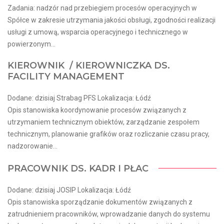
Zadania: nadzór nad przebiegiem procesów operacyjnych w
Spółce w zakresie utrzymania jakości obsługi, zgodności realizacji
usługi z umową, wsparcia operacyjnego i technicznego w
powierzonym...
KIEROWNIK / KIEROWNICZKA DS.
FACILITY MANAGEMENT
Dodane: dzisiaj Strabag PFS Lokalizacja: Łódź
Opis stanowiska koordynowanie procesów związanych z
utrzymaniem technicznym obiektów, zarządzanie zespołem
technicznym, planowanie grafików oraz rozliczanie czasu pracy,
nadzorowanie...
PRACOWNIK DS. KADR I PŁAC
Dodane: dzisiaj JOSIP Lokalizacja: Łódź
Opis stanowiska sporządzanie dokumentów związanych z
zatrudnieniem pracowników, wprowadzanie danych do systemu