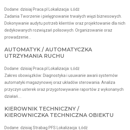
Dodane: dzisiaj Praca.pl Lokalizacja: Łódź
Zadania Tworzenie i pielęgnowanie trwałych więzi biznesowych.
Dokonywanie audytu potrzeb klientów oraz projektowanie dla nich
dedykowanych rozwiązań polisowych. Organizowanie oraz
prowadzenie...
AUTOMATYK / AUTOMATYCZKA
UTRZYMANIA RUCHU
Dodane: dzisiaj Praca.pl Lokalizacja: Łódź
Zakres obowiązków: Diagnostyka i usuwanie awarii systemów
automatyki magazynowej oraz układów sterowania. Analiza
przyczyn usterek oraz przygotowywanie raportów z wykonanych
działań....
KIEROWNIK TECHNICZNY /
KIEROWNICZKA TECHNICZNA OBIEKTU
Dodane: dzisiaj Strabag PFS Lokalizacja: Łódź