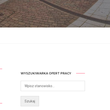
WYSZUKIWARKA OFERT PRACY