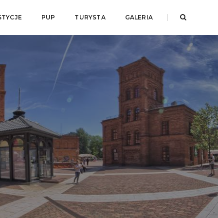
STYCJE
PUP
TURYSTA
GALERIA