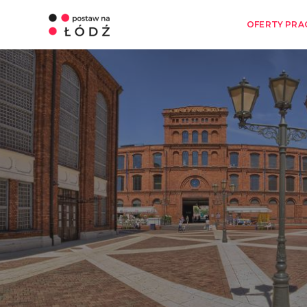
OFERTY PRA