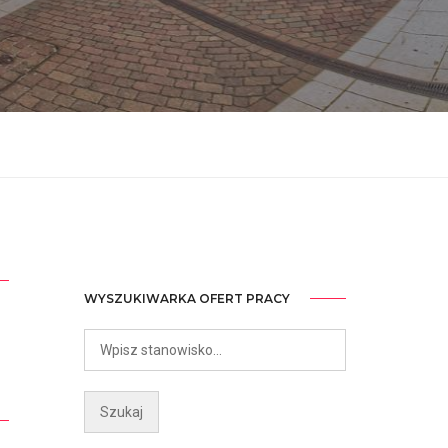
WYSZUKIWARKA OFERT PRACY