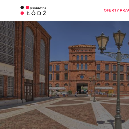
OFERTY PRA