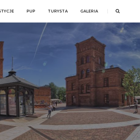
STYCJE
PUP
TURYSTA
GALERIA