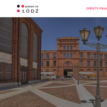
OFERTY PRA