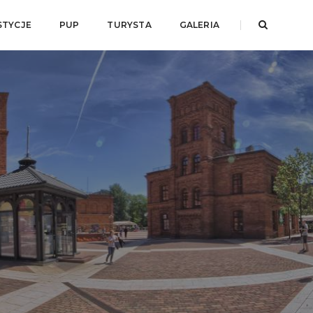
STYCJE
PUP
TURYSTA
GALERIA