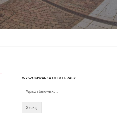
WYSZUKIWARKA OFERT PRACY