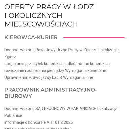
OFERTY PRACY W ŁODZI
I OKOLICZNYCH
MIEJSCOWOŚCIACH
KIEROWCA-KURIER
Dodane: wczoraj Powiatowy Urząd Pracy w Zgierzu Lokalizacja:
Zgierz
doręczanie przesyłek kurierskich, odbiór nadań kurierskich,
rozliczanie i pobieranie pieniędzy Wymagania konieczne:
Uprawnienia: Prawo jazdy kat. B Wymagania inne:
PRACOWNIK ADMINISTRACYJNO-
BIUROWY
Dodane: wczoraj SĄD REJONOWY W PABIANICACH Lokalizacja:
Pabianice
informacje o konkursie A.1101.2.2026