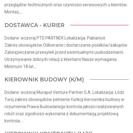
przeglądów technicznych oraz czynności serwisowych u klientów.
Montaż,...
DOSTAWCA - KURIER
Dodane: wczoraj PTD PARTNER Lokalizacja: Pabianice
Zakres obowiązków Odbieranie i dostarczanie posiłków/zakupów
Zabezpieczanie przesyłek przed ewentualnymi uszkodzeniami
Utrzymywanie dobrych relacji z klientami Nasze wymagania
Minimum 18 lat...
KIEROWNIK BUDOWY (K/M)
Dodane: wczoraj Murapol Venture Partner S.A. Lokalizacja: Łódź
Twój zakres obowiązków pełnienie funkcji kierownika budowy w
rozumienia Prawa Budowlanego kontrola jakości realizowanych
robót oraz zgodności wykonania z dokumentacją projektową
kontrola...