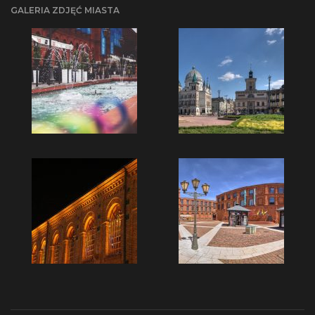
GALERIA ZDJĘĆ MIASTA