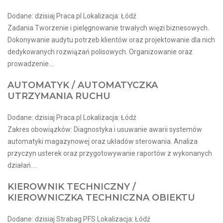
Dodane: dzisiaj Praca.pl Lokalizacja: Łódź
Zadania Tworzenie i pielęgnowanie trwałych więzi biznesowych.
Dokonywanie audytu potrzeb klientów oraz projektowanie dla nich
dedykowanych rozwiązań polisowych. Organizowanie oraz
prowadzenie...
AUTOMATYK / AUTOMATYCZKA
UTRZYMANIA RUCHU
Dodane: dzisiaj Praca.pl Lokalizacja: Łódź
Zakres obowiązków: Diagnostyka i usuwanie awarii systemów
automatyki magazynowej oraz układów sterowania. Analiza
przyczyn usterek oraz przygotowywanie raportów z wykonanych
działań....
KIEROWNIK TECHNICZNY /
KIEROWNICZKA TECHNICZNA OBIEKTU
Dodane: dzisiaj Strabag PFS Lokalizacja: Łódź