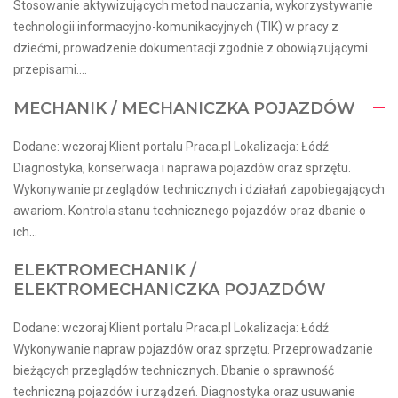
Stosowanie aktywizujących metod nauczania, wykorzystywanie
technologii informacyjno-komunikacyjnych (TIK) w pracy z
dziećmi, prowadzenie dokumentacji zgodnie z obowiązującymi
przepisami....
MECHANIK / MECHANICZKA POJAZDÓW
Dodane: wczoraj Klient portalu Praca.pl Lokalizacja: Łódź
Diagnostyka, konserwacja i naprawa pojazdów oraz sprzętu.
Wykonywanie przeglądów technicznych i działań zapobiegających
awariom. Kontrola stanu technicznego pojazdów oraz dbanie o
ich...
ELEKTROMECHANIK /
ELEKTROMECHANICZKA POJAZDÓW
Dodane: wczoraj Klient portalu Praca.pl Lokalizacja: Łódź
Wykonywanie napraw pojazdów oraz sprzętu. Przeprowadzanie
bieżących przeglądów technicznych. Dbanie o sprawność
techniczną pojazdów i urządzeń. Diagnostyka oraz usuwanie