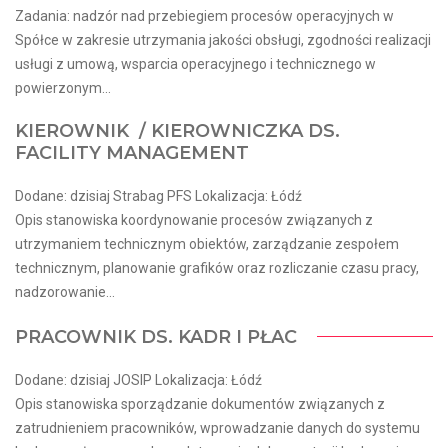
Zadania: nadzór nad przebiegiem procesów operacyjnych w
Spółce w zakresie utrzymania jakości obsługi, zgodności realizacji
usługi z umową, wsparcia operacyjnego i technicznego w
powierzonym...
KIEROWNIK / KIEROWNICZKA DS.
FACILITY MANAGEMENT
Dodane: dzisiaj Strabag PFS Lokalizacja: Łódź
Opis stanowiska koordynowanie procesów związanych z
utrzymaniem technicznym obiektów, zarządzanie zespołem
technicznym, planowanie grafików oraz rozliczanie czasu pracy,
nadzorowanie...
PRACOWNIK DS. KADR I PŁAC
Dodane: dzisiaj JOSIP Lokalizacja: Łódź
Opis stanowiska sporządzanie dokumentów związanych z
zatrudnieniem pracowników, wprowadzanie danych do systemu