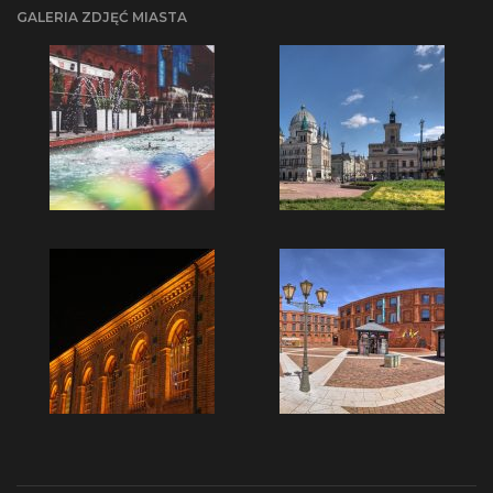
GALERIA ZDJĘĆ MIASTA