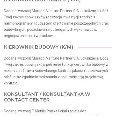
Dodane: wczoraj Murapol Venture Partner S.A. Lokalizacja: Łódź
Twój zakres obowiązków realizacja inwestycji zgodnie z
harmonogramem i budżetem ofertowanie poszczególnych prac
budowlanych, poszukiwanie potencjalnych wykonawców,
negocjowanie cen i warunków...
KIEROWNIK BUDOWY (K/M)
Dodane: wczoraj Murapol Venture Partner S.A. Lokalizacja: Łódź
Twój zakres obowiązków pełnienie funkcji kierownika budowy w
rozumienia Prawa Budowlanego kontrola jakości realizowanych
robót oraz zgodności wykonania z dokumentacją projektową
kontrola...
KONSULTANT / KONSULTANTKA W
CONTACT CENTER
Dodane: wczoraj T-Mobile Polska Lokalizacja: Łódź