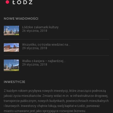
NOWE WIADOMOŚCI
Łódzkie zakamarki kultury
26 stycznia, 2018
Wszystko, co trzeba wiedzieć na…
29 stycznia, 2018
Walka o kasjera – najbardziej…
29 stycznia, 2018
INWESTYCJE
Z każdym rokiem przybywa nowych inwestycji, które znacząco podnoszą
jakość życia mieszkańców. Zmiany widać m.in. w infrastrukturze drogowej,
transporcie publicznym, nowych budynkach, powierzchniach mieszkalnych
i biurowych. Inwestorzy chętnie lokują swój kapitał w Łodzi, ponieważ
miasto uznawane jest jako sprzyjające rozwojowi biznesu.