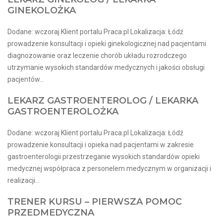
GINEKOLOŻKA
Dodane: wczoraj Klient portalu Praca.pl Lokalizacja: Łódź
prowadzenie konsultacji i opieki ginekologicznej nad pacjentami
diagnozowanie oraz leczenie chorób układu rozrodczego
utrzymanie wysokich standardów medycznych i jakości obsługi
pacjentów...
LEKARZ GASTROENTEROLOG / LEKARKA
GASTROENTEROLOŻKA
Dodane: wczoraj Klient portalu Praca.pl Lokalizacja: Łódź
prowadzenie konsultacji i opieka nad pacjentami w zakresie
gastroenterologii przestrzeganie wysokich standardów opieki
medycznej współpraca z personelem medycznym w organizacji i
realizacji...
TRENER KURSU – PIERWSZA POMOC
PRZEDMEDYCZNA