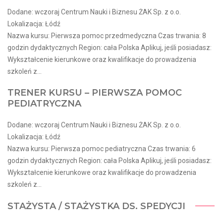
Dodane: wczoraj Centrum Nauki i Biznesu ŻAK Sp. z o.o.
Lokalizacja: Łódź
Nazwa kursu: Pierwsza pomoc przedmedyczna Czas trwania: 8
godzin dydaktycznych Region: cała Polska Aplikuj, jeśli posiadasz:
Wykształcenie kierunkowe oraz kwalifikacje do prowadzenia
szkoleń z...
TRENER KURSU – PIERWSZA POMOC
PEDIATRYCZNA
Dodane: wczoraj Centrum Nauki i Biznesu ŻAK Sp. z o.o.
Lokalizacja: Łódź
Nazwa kursu: Pierwsza pomoc pediatryczna Czas trwania: 6
godzin dydaktycznych Region: cała Polska Aplikuj, jeśli posiadasz:
Wykształcenie kierunkowe oraz kwalifikacje do prowadzenia
szkoleń z...
STAŻYSTA / STAŻYSTKA DS. SPEDYCJI