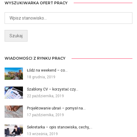
WYSZUKIWARKA OFERT PRACY
WIADOMOŚCI Z RYNKU PRACY
Łódź na weekend – co…
18 grudnia, 2019
Szablony CV – korzystać czy…
22 października, 2019
Projektowanie ubrań – pomysł na…
17 października, 2019
Sekretarka – opis stanowiska, cechy,…
13 września, 2019