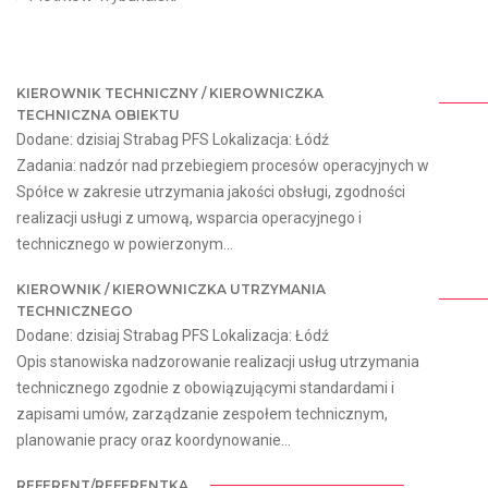
KIEROWNIK TECHNICZNY / KIEROWNICZKA
TECHNICZNA OBIEKTU
Dodane: dzisiaj Strabag PFS Lokalizacja: Łódź
Zadania: nadzór nad przebiegiem procesów operacyjnych w
Spółce w zakresie utrzymania jakości obsługi, zgodności
realizacji usługi z umową, wsparcia operacyjnego i
technicznego w powierzonym...
KIEROWNIK / KIEROWNICZKA UTRZYMANIA
TECHNICZNEGO
Dodane: dzisiaj Strabag PFS Lokalizacja: Łódź
Opis stanowiska nadzorowanie realizacji usług utrzymania
technicznego zgodnie z obowiązującymi standardami i
zapisami umów, zarządzanie zespołem technicznym,
planowanie pracy oraz koordynowanie...
REFERENT/REFERENTKA