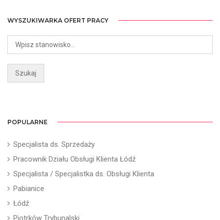
WYSZUKIWARKA OFERT PRACY
POPULARNE
Specjalista ds. Sprzedaży
Pracownik Działu Obsługi Klienta Łódź
Specjalista / Specjalistka ds. Obsługi Klienta
Pabianice
Łódź
Piotrków Trybunalski