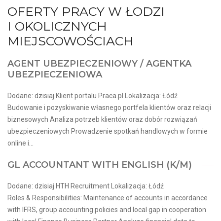
OFERTY PRACY W ŁODZI
I OKOLICZNYCH
MIEJSCOWOŚCIACH
AGENT UBEZPIECZENIOWY / AGENTKA
UBEZPIECZENIOWA
Dodane: dzisiaj Klient portalu Praca.pl Lokalizacja: Łódź
Budowanie i pozyskiwanie własnego portfela klientów oraz relacji
biznesowych Analiza potrzeb klientów oraz dobór rozwiązań
ubezpieczeniowych Prowadzenie spotkań handlowych w formie
online i...
GL ACCOUNTANT WITH ENGLISH (K/M)
Dodane: dzisiaj HTH Recruitment Lokalizacja: Łódź
Roles & Responsibilities: Maintenance of accounts in accordance
with IFRS, group accounting policies and local gap in cooperation