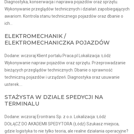
Diagnostyka, konserwacja i naprawa pojazdów oraz sprzętu.
Wykonywanie przeglądów technicznych i działań zapobiegających
awariom. Kontrola stanu technicznego pojazdów oraz dbanie o
ich...
ELEKTROMECHANIK /
ELEKTROMECHANICZKA POJAZDÓW
Dodane: wczoraj Klient portalu Praca.pl Lokalizacja: Łódź
Wykonywanie napraw pojazdów oraz sprzętu. Przeprowadzanie
bieżących przeglądów technicznych. Dbanie o sprawność
techniczną pojazdów i urządzeń. Diagnostyka oraz usuwanie
usterek....
STAŻYSTA W DZIALE SPEDYCJI NA
TERMINALU
Dodane: wczoraj Erontrans Sp. z o.o. Lokalizacja: Łódź
DOŁĄCZ DO AKADEMII SPEDYTORA (Łódź) Szukasz miejsca,
gdzie logistyka to nie tylko teoria, ale realne działania operacyjne?