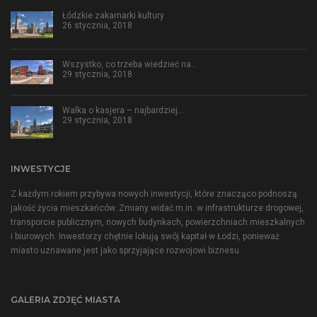
Łódzkie zakamarki kultury
26 stycznia, 2018
Wszystko, co trzeba wiedzieć na…
29 stycznia, 2018
Walka o kasjera – najbardziej…
29 stycznia, 2018
INWESTYCJE
Z każdym rokiem przybywa nowych inwestycji, które znacząco podnoszą
jakość życia mieszkańców. Zmiany widać m.in. w infrastrukturze drogowej,
transporcie publicznym, nowych budynkach, powierzchniach mieszkalnych
i biurowych. Inwestorzy chętnie lokują swój kapitał w Łodzi, ponieważ
miasto uznawane jest jako sprzyjające rozwojowi biznesu.
GALERIA ZDJĘĆ MIASTA