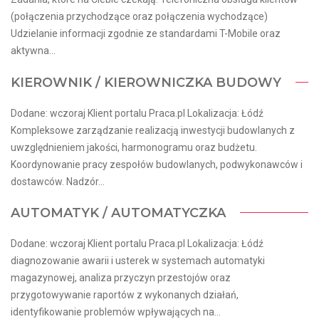
(połączenia przychodzące oraz połączenia wychodzące)
Udzielanie informacji zgodnie ze standardami T-Mobile oraz
aktywna...
KIEROWNIK / KIEROWNICZKA BUDOWY
Dodane: wczoraj Klient portalu Praca.pl Lokalizacja: Łódź
Kompleksowe zarządzanie realizacją inwestycji budowlanych z
uwzględnieniem jakości, harmonogramu oraz budżetu.
Koordynowanie pracy zespołów budowlanych, podwykonawców i
dostawców. Nadzór...
AUTOMATYK / AUTOMATYCZKA
Dodane: wczoraj Klient portalu Praca.pl Lokalizacja: Łódź
diagnozowanie awarii i usterek w systemach automatyki
magazynowej, analiza przyczyn przestojów oraz
przygotowywanie raportów z wykonanych działań,
identyfikowanie problemów wpływających na...