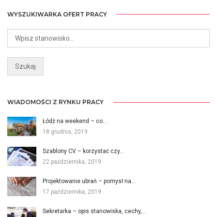
WYSZUKIWARKA OFERT PRACY
WIADOMOŚCI Z RYNKU PRACY
Łódź na weekend – co…
18 grudnia, 2019
Szablony CV – korzystać czy…
22 października, 2019
Projektowanie ubrań – pomysł na…
17 października, 2019
Sekretarka – opis stanowiska, cechy,…