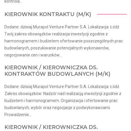
kontrola...
KIEROWNIK KONTRAKTU (M/K)
Dodane: dzisiaj Murapol Venture Partner S.A. Lokalizacja: Łódź
Twój zakres obowiązków realizacja inwestycji zgodnie z
harmonogramem i budżetem ofertowanie poszczególnych prac
budowlanych, poszukiwanie potencjalnych wykonawców,
negocjowanie cen i warunków...
KIEROWNIK / KIEROWNICZKA DS.
KONTRAKTÓW BUDOWLANYCH (M/K)
Dodane: dzisiaj Murapol Venture Partner S.A. Lokalizacja: Łódź
Zakres obowiązków: Nadzór nad realizacją inwestycji zgodnie z
budżetem i harmonogramem. Organizacja i ofertowanie prac
budowlanych, wybór oraz negocjacje z podwykonawcami.
Prowadzenie...
KIEROWNIK / KIEROWNICZKA DS.