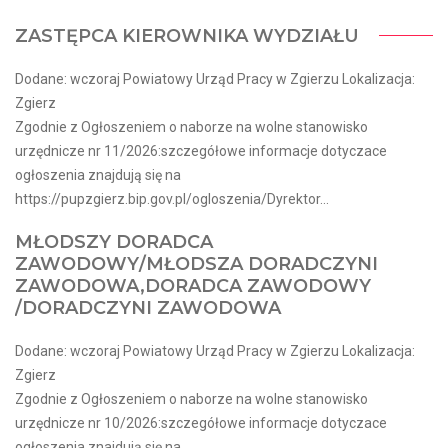
ZASTĘPCA KIEROWNIKA WYDZIAŁU
Dodane: wczoraj Powiatowy Urząd Pracy w Zgierzu Lokalizacja:
Zgierz
Zgodnie z Ogłoszeniem o naborze na wolne stanowisko
urzędnicze nr 11/2026:szczegółowe informacje dotyczace
ogłoszenia znajdują się na
https://pupzgierz.bip.gov.pl/ogloszenia/Dyrektor...
MŁODSZY DORADCA
ZAWODOWY/MŁODSZA DORADCZYNI
ZAWODOWA,DORADCA ZAWODOWY
/DORADCZYNI ZAWODOWA
Dodane: wczoraj Powiatowy Urząd Pracy w Zgierzu Lokalizacja:
Zgierz
Zgodnie z Ogłoszeniem o naborze na wolne stanowisko
urzędnicze nr 10/2026:szczegółowe informacje dotyczace
ogłoszenia znajdują się na