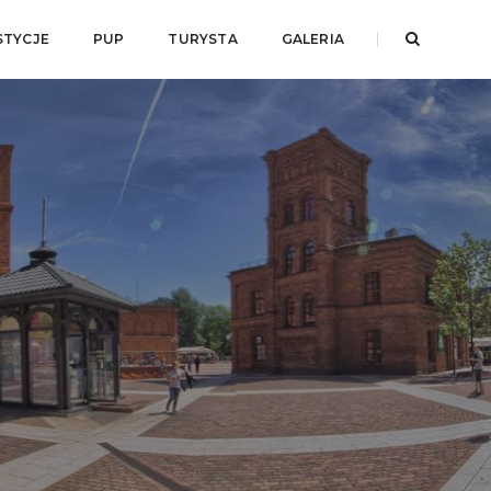
STYCJE
PUP
TURYSTA
GALERIA