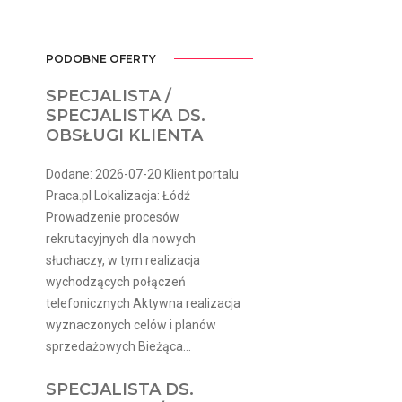
PODOBNE OFERTY
SPECJALISTA /
SPECJALISTKA DS.
OBSŁUGI KLIENTA
Dodane: 2026-07-20 Klient portalu
Praca.pl Lokalizacja: Łódź
Prowadzenie procesów
rekrutacyjnych dla nowych
słuchaczy, w tym realizacja
wychodzących połączeń
telefonicznych Aktywna realizacja
wyznaczonych celów i planów
sprzedażowych Bieżąca...
SPECJALISTA DS.