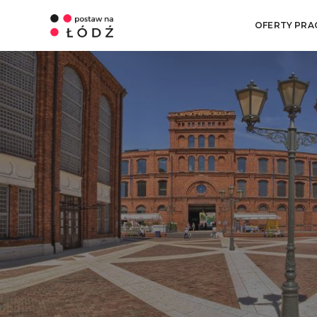
OFERTY PRA