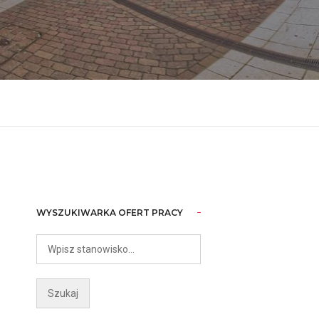
WYSZUKIWARKA OFERT PRACY