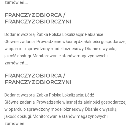
zamówień....
FRANCZYZOBIORCA /
FRANCZYZOBIORCZYNI
Dodane: wczoraj Żabka Polska Lokalizacja: Pabianice
Główne zadania: Prowadzenie własnej działalności gospodarczej
w oparciu o sprawdzony model biznesowy. Dbanie o wysoką
jakość obsługi. Monitorowanie stanów magazynowych i
zamówień....
FRANCZYZOBIORCA /
FRANCZYZOBIORCZYNI
Dodane: wczoraj Żabka Polska Lokalizacja: Łódź
Główne zadania: Prowadzenie własnej działalności gospodarczej
w oparciu o sprawdzony model biznesowy. Dbanie o wysoką
jakość obsługi. Monitorowanie stanów magazynowych i
zamówień....