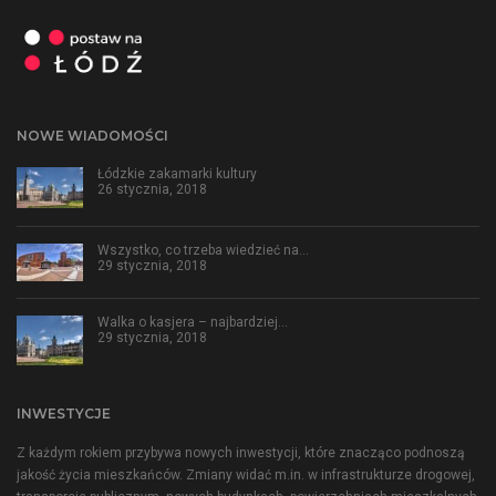
NOWE WIADOMOŚCI
Łódzkie zakamarki kultury
26 stycznia, 2018
Wszystko, co trzeba wiedzieć na…
29 stycznia, 2018
Walka o kasjera – najbardziej…
29 stycznia, 2018
INWESTYCJE
Z każdym rokiem przybywa nowych inwestycji, które znacząco podnoszą
jakość życia mieszkańców. Zmiany widać m.in. w infrastrukturze drogowej,