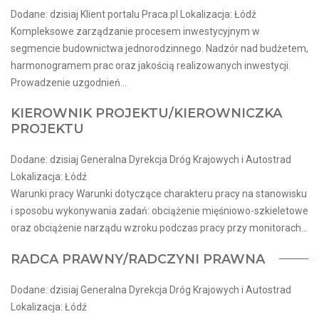
Dodane: dzisiaj Klient portalu Praca.pl Lokalizacja: Łódź
Kompleksowe zarządzanie procesem inwestycyjnym w
segmencie budownictwa jednorodzinnego. Nadzór nad budżetem,
harmonogramem prac oraz jakością realizowanych inwestycji.
Prowadzenie uzgodnień...
KIEROWNIK PROJEKTU/KIEROWNICZKA
PROJEKTU
Dodane: dzisiaj Generalna Dyrekcja Dróg Krajowych i Autostrad
Lokalizacja: Łódź
Warunki pracy Warunki dotyczące charakteru pracy na stanowisku
i sposobu wykonywania zadań: obciążenie mięśniowo-szkieletowe
oraz obciążenie narządu wzroku podczas pracy przy monitorach...
RADCA PRAWNY/RADCZYNI PRAWNA
Dodane: dzisiaj Generalna Dyrekcja Dróg Krajowych i Autostrad
Lokalizacja: Łódź