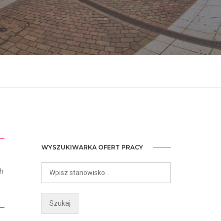
WYSZUKIWARKA OFERT PRACY
ch