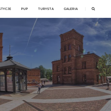
STYCJE
PUP
TURYSTA
GALERIA