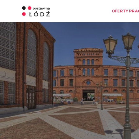
OFERTY PRA