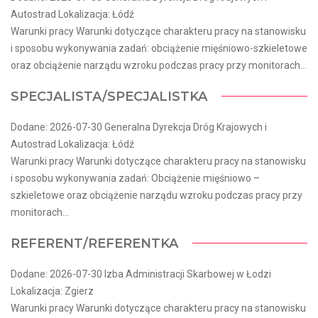
Autostrad Lokalizacja: Łódź
Warunki pracy Warunki dotyczące charakteru pracy na stanowisku
i sposobu wykonywania zadań: obciążenie mięśniowo-szkieletowe
oraz obciążenie narządu wzroku podczas pracy przy monitorach...
SPECJALISTA/SPECJALISTKA
Dodane: 2026-07-30 Generalna Dyrekcja Dróg Krajowych i
Autostrad Lokalizacja: Łódź
Warunki pracy Warunki dotyczące charakteru pracy na stanowisku
i sposobu wykonywania zadań: Obciążenie mięśniowo –
szkieletowe oraz obciążenie narządu wzroku podczas pracy przy
monitorach...
REFERENT/REFERENTKA
Dodane: 2026-07-30 Izba Administracji Skarbowej w Łodzi
Lokalizacja: Zgierz
Warunki pracy Warunki dotyczące charakteru pracy na stanowisku