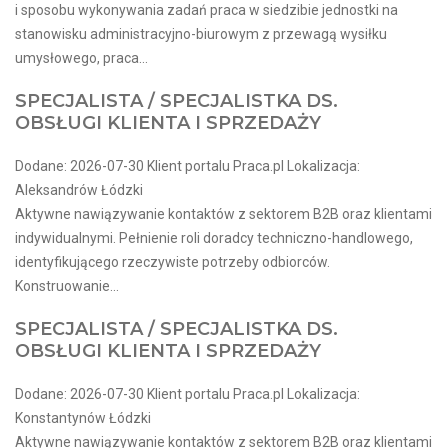
i sposobu wykonywania zadań praca w siedzibie jednostki na
stanowisku administracyjno-biurowym z przewagą wysiłku
umysłowego, praca...
SPECJALISTA / SPECJALISTKA DS.
OBSŁUGI KLIENTA I SPRZEDAŻY
Dodane: 2026-07-30 Klient portalu Praca.pl Lokalizacja:
Aleksandrów Łódzki
Aktywne nawiązywanie kontaktów z sektorem B2B oraz klientami
indywidualnymi. Pełnienie roli doradcy techniczno-handlowego,
identyfikującego rzeczywiste potrzeby odbiorców.
Konstruowanie...
SPECJALISTA / SPECJALISTKA DS.
OBSŁUGI KLIENTA I SPRZEDAŻY
Dodane: 2026-07-30 Klient portalu Praca.pl Lokalizacja:
Konstantynów Łódzki
Aktywne nawiązywanie kontaktów z sektorem B2B oraz klientami