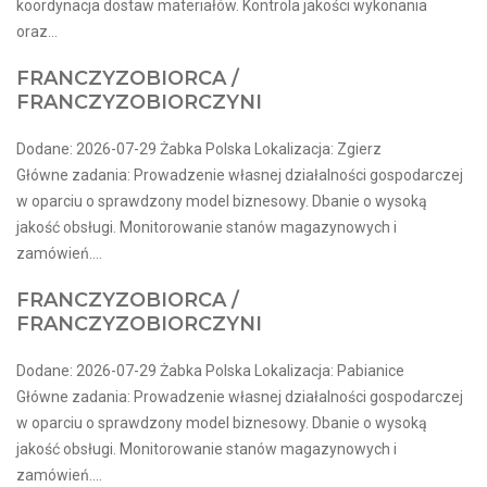
koordynacja dostaw materiałów. Kontrola jakości wykonania
oraz...
FRANCZYZOBIORCA /
FRANCZYZOBIORCZYNI
Dodane: 2026-07-29 Żabka Polska Lokalizacja: Zgierz
Główne zadania: Prowadzenie własnej działalności gospodarczej
w oparciu o sprawdzony model biznesowy. Dbanie o wysoką
jakość obsługi. Monitorowanie stanów magazynowych i
zamówień....
FRANCZYZOBIORCA /
FRANCZYZOBIORCZYNI
Dodane: 2026-07-29 Żabka Polska Lokalizacja: Pabianice
Główne zadania: Prowadzenie własnej działalności gospodarczej
w oparciu o sprawdzony model biznesowy. Dbanie o wysoką
jakość obsługi. Monitorowanie stanów magazynowych i
zamówień....