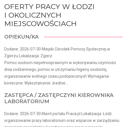
OFERTY PRACY W ŁODZI
I OKOLICZNYCH
MIEJSCOWOŚCIACH
OPIEKUN/KA
Dodane: 2026-07-30 Miejski Ośrodek Pomocy Społecznej w
Zgierzu Lokalizacja: Zgierz
Pomoc osobom niepełnosprawnym w wykonywaniu czynności
dnia codziennego, pomoc w utrzymaniu higieny osobistej,
organizowanie wolnego czasu podopiecznych Wymagania
konieczne: Wykształcenie: średnie...
ZASTĘPCA / ZASTĘPCZYNI KIEROWNIKA
LABORATORIUM
Dodane: 2026-07-30 Klient portalu Praca.pl Lokalizacja: Łódź
organizowanie pracy laboratorium oraz wsparcie w zarządzaniu