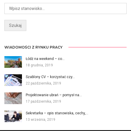
WIADOMOŚCI Z RYNKU PRACY
Łódź na weekend – co…
18 grudnia, 2019
Szablony CV – korzystać czy…
22 października, 2019
Projektowanie ubrań – pomysł na…
17 października, 2019
Sekretarka – opis stanowiska, cechy,…
13 września, 2019