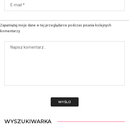
Zapamiętaj moje dane w tej przeglądarce podczas pisania kolejnych
komentarzy.
WYSZUKIWARKA