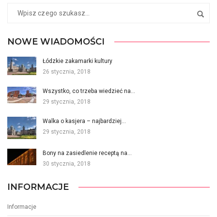
NOWE WIADOMOŚCI
Łódzkie zakamarki kultury
26 stycznia, 2018
Wszystko, co trzeba wiedzieć na…
29 stycznia, 2018
Walka o kasjera – najbardziej…
29 stycznia, 2018
Bony na zasiedlenie receptą na…
30 stycznia, 2018
INFORMACJE
Informacje