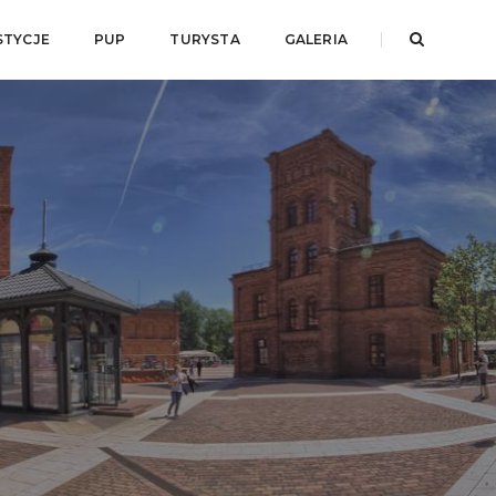
STYCJE
PUP
TURYSTA
GALERIA