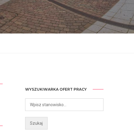
WYSZUKIWARKA OFERT PRACY