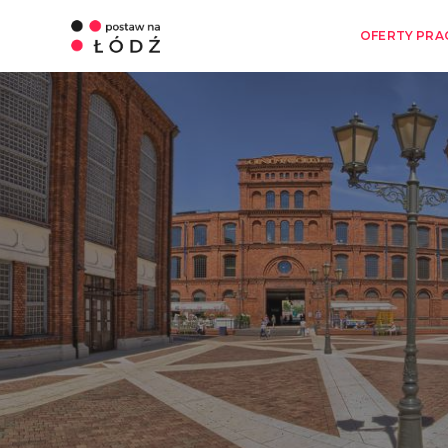
OFERTY PRA