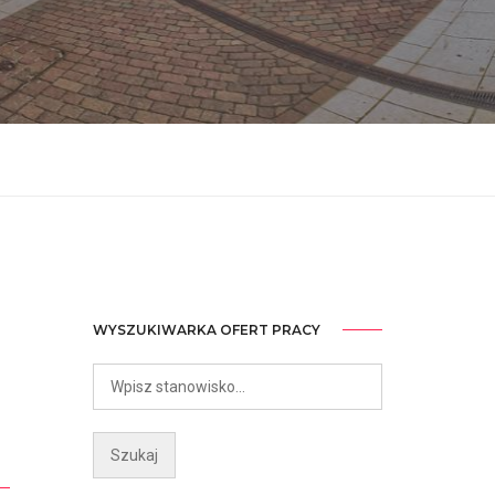
WYSZUKIWARKA OFERT PRACY