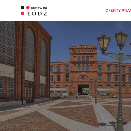
OFERTY PRA