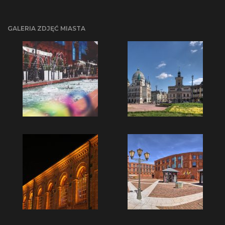
GALERIA ZDJĘĆ MIASTA