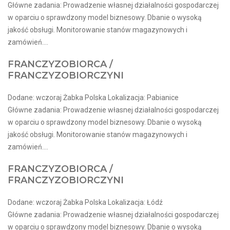
Główne zadania: Prowadzenie własnej działalności gospodarczej
w oparciu o sprawdzony model biznesowy. Dbanie o wysoką
jakość obsługi. Monitorowanie stanów magazynowych i
zamówień....
FRANCZYZOBIORCA /
FRANCZYZOBIORCZYNI
Dodane: wczoraj Żabka Polska Lokalizacja: Pabianice
Główne zadania: Prowadzenie własnej działalności gospodarczej
w oparciu o sprawdzony model biznesowy. Dbanie o wysoką
jakość obsługi. Monitorowanie stanów magazynowych i
zamówień....
FRANCZYZOBIORCA /
FRANCZYZOBIORCZYNI
Dodane: wczoraj Żabka Polska Lokalizacja: Łódź
Główne zadania: Prowadzenie własnej działalności gospodarczej
w oparciu o sprawdzony model biznesowy. Dbanie o wysoką