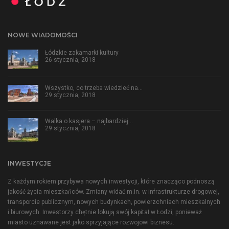
NOWE WIADOMOŚCI
Łódzkie zakamarki kultury
26 stycznia, 2018
Wszystko, co trzeba wiedzieć na…
29 stycznia, 2018
Walka o kasjera – najbardziej…
29 stycznia, 2018
INWESTYCJE
Z każdym rokiem przybywa nowych inwestycji, które znacząco podnoszą
jakość życia mieszkańców. Zmiany widać m.in. w infrastrukturze drogowej,
transporcie publicznym, nowych budynkach, powierzchniach mieszkalnych
i biurowych. Inwestorzy chętnie lokują swój kapitał w Łodzi, ponieważ
miasto uznawane jest jako sprzyjające rozwojowi biznesu.