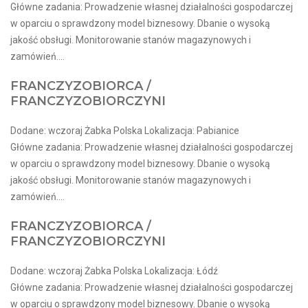
Główne zadania: Prowadzenie własnej działalności gospodarczej
w oparciu o sprawdzony model biznesowy. Dbanie o wysoką
jakość obsługi. Monitorowanie stanów magazynowych i
zamówień....
FRANCZYZOBIORCA /
FRANCZYZOBIORCZYNI
Dodane: wczoraj Żabka Polska Lokalizacja: Pabianice
Główne zadania: Prowadzenie własnej działalności gospodarczej
w oparciu o sprawdzony model biznesowy. Dbanie o wysoką
jakość obsługi. Monitorowanie stanów magazynowych i
zamówień....
FRANCZYZOBIORCA /
FRANCZYZOBIORCZYNI
Dodane: wczoraj Żabka Polska Lokalizacja: Łódź
Główne zadania: Prowadzenie własnej działalności gospodarczej
w oparciu o sprawdzony model biznesowy. Dbanie o wysoką