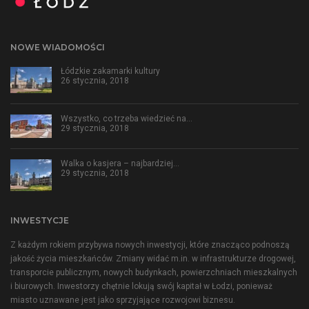
NOWE WIADOMOŚCI
Łódzkie zakamarki kultury
26 stycznia, 2018
Wszystko, co trzeba wiedzieć na…
29 stycznia, 2018
Walka o kasjera – najbardziej…
29 stycznia, 2018
INWESTYCJE
Z każdym rokiem przybywa nowych inwestycji, które znacząco podnoszą
jakość życia mieszkańców. Zmiany widać m.in. w infrastrukturze drogowej,
transporcie publicznym, nowych budynkach, powierzchniach mieszkalnych
i biurowych. Inwestorzy chętnie lokują swój kapitał w Łodzi, ponieważ
miasto uznawane jest jako sprzyjające rozwojowi biznesu.