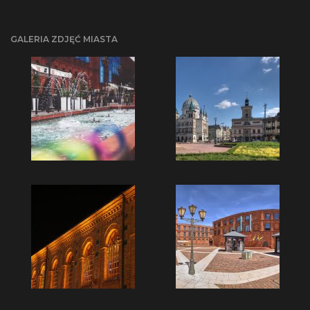
GALERIA ZDJĘĆ MIASTA