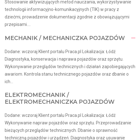
Stosowanie aktywizujących metod nauczania, wykorzystywanie
technologii informacyjno-komunikacyjnych (TIK) w pracy z
dziećmi, prowadzenie dokumentacji zgodnie z obowiązującymi
przepisami....
MECHANIK / MECHANICZKA POJAZDÓW
Dodane: wczoraj Klient portalu Praca.pl Lokalizacja: Łódź
Diagnostyka, konserwacja i naprawa pojazdów oraz sprzętu.
Wykonywanie przeglądów technicznych i działań zapobiegających
awariom. Kontrola stanu technicznego pojazdów oraz dbanie o
ich...
ELEKTROMECHANIK /
ELEKTROMECHANICZKA POJAZDÓW
Dodane: wczoraj Klient portalu Praca.pl Lokalizacja: Łódź
Wykonywanie napraw pojazdów oraz sprzętu. Przeprowadzanie
bieżących przeglądów technicznych. Dbanie o sprawność
techniczną pojazdów i urządzeń. Diagnostyka oraz usuwanie