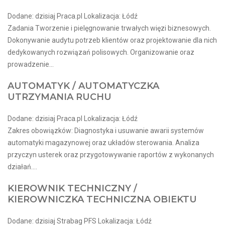
Dodane: dzisiaj Praca.pl Lokalizacja: Łódź
Zadania Tworzenie i pielęgnowanie trwałych więzi biznesowych.
Dokonywanie audytu potrzeb klientów oraz projektowanie dla nich
dedykowanych rozwiązań polisowych. Organizowanie oraz
prowadzenie...
AUTOMATYK / AUTOMATYCZKA
UTRZYMANIA RUCHU
Dodane: dzisiaj Praca.pl Lokalizacja: Łódź
Zakres obowiązków: Diagnostyka i usuwanie awarii systemów
automatyki magazynowej oraz układów sterowania. Analiza
przyczyn usterek oraz przygotowywanie raportów z wykonanych
działań....
KIEROWNIK TECHNICZNY /
KIEROWNICZKA TECHNICZNA OBIEKTU
Dodane: dzisiaj Strabag PFS Lokalizacja: Łódź