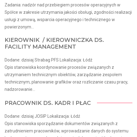
Zadania: nadzór nad przebiegiem procesów operacyjnych w
Spółce w zakresie utrzymania jakości obsługi, zgodności realizacji
usługi z umową, wsparcia operacyjnego i technicznego w
powierzonym...
KIEROWNIK / KIEROWNICZKA DS.
FACILITY MANAGEMENT
Dodane: dzisiaj Strabag PFS Lokalizacja: Łódź
Opis stanowiska koordynowanie procesów związanych z
utrzymaniem technicznym obiektów, zarządzanie zespołem
technicznym, planowanie grafików oraz rozliczanie czasu pracy,
nadzorowanie...
PRACOWNIK DS. KADR I PŁAC
Dodane: dzisiaj JOSIP Lokalizacja: Łódź
Opis stanowiska sporządzanie dokumentów związanych z
zatrudnieniem pracowników, wprowadzanie danych do systemu