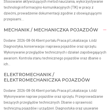
Stosowanie aktywizujących metod nauczania, wykorzystywanie
technologii informacyjno-komunikacyjnych (TIK) w pracy z
dziećmi, prowadzenie dokumentacji zgodnie z obowiązującymi
przepisami....
MECHANIK / MECHANICZKA POJAZDÓW
Dodane: 2026-08-06 Klient portalu Praca.pl Lokalizacja: Łódź
Diagnostyka, konserwacja i naprawa pojazdów oraz sprzętu.
Wykonywanie przeglądów technicznych i działań zapobiegających
awariom. Kontrola stanu technicznego pojazdów oraz dbanie o
ich...
ELEKTROMECHANIK /
ELEKTROMECHANICZKA POJAZDÓW
Dodane: 2026-08-06 Klient portalu Praca.pl Lokalizacja: Łódź
Wykonywanie napraw pojazdów oraz sprzętu. Przeprowadzanie
bieżących przeglądów technicznych. Dbanie o sprawność
techniczną pojazdów i urządzeń. Diagnostyka oraz usuwanie