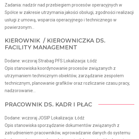
Zadania: nadzór nad przebiegiem procesów operacyjnych w
Spółce w zakresie utrzymania jakości obsługi, zgodności realizacji
usługi z umową, wsparcia operacyjnego i technicznego w
powierzonym...
KIEROWNIK / KIEROWNICZKA DS.
FACILITY MANAGEMENT
Dodane: wczoraj Strabag PFS Lokalizacja: Łódź
Opis stanowiska koordynowanie procesów związanych z
utrzymaniem technicznym obiektów, zarządzanie zespołem
technicznym, planowanie grafików oraz rozliczanie czasu pracy,
nadzorowanie...
PRACOWNIK DS. KADR I PŁAC
Dodane: wczoraj JOSIP Lokalizacja: Łódź
Opis stanowiska sporządzanie dokumentów związanych z
zatrudnieniem pracowników, wprowadzanie danych do systemu