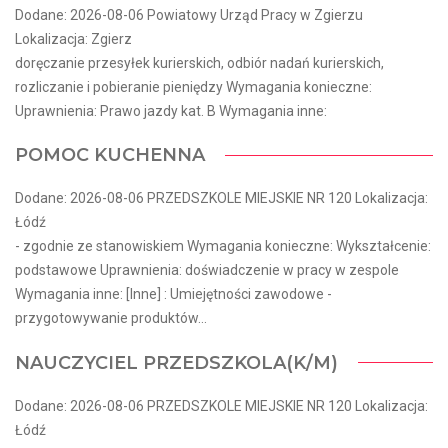
Dodane: 2026-08-06 Powiatowy Urząd Pracy w Zgierzu
Lokalizacja: Zgierz
doręczanie przesyłek kurierskich, odbiór nadań kurierskich,
rozliczanie i pobieranie pieniędzy Wymagania konieczne:
Uprawnienia: Prawo jazdy kat. B Wymagania inne:
POMOC KUCHENNA
Dodane: 2026-08-06 PRZEDSZKOLE MIEJSKIE NR 120 Lokalizacja:
Łódź
- zgodnie ze stanowiskiem Wymagania konieczne: Wykształcenie:
podstawowe Uprawnienia: doświadczenie w pracy w zespole
Wymagania inne: [Inne] : Umiejętności zawodowe -
przygotowywanie produktów...
NAUCZYCIEL PRZEDSZKOLA(K/M)
Dodane: 2026-08-06 PRZEDSZKOLE MIEJSKIE NR 120 Lokalizacja:
Łódź