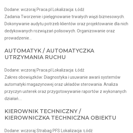
Dodane: wczoraj Praca.pl Lokalizacja: Łódź
Zadania Tworzenie i pielęgnowanie trwałych więzi biznesowych.
Dokonywanie audytu potrzeb klientów oraz projektowanie dla nich
dedykowanych rozwiązań polisowych. Organizowanie oraz
prowadzenie...
AUTOMATYK / AUTOMATYCZKA
UTRZYMANIA RUCHU
Dodane: wczoraj Praca.pl Lokalizacja: Łódź
Zakres obowiązków: Diagnostyka i usuwanie awarii systemów
automatyki magazynowej oraz układów sterowania. Analiza
przyczyn usterek oraz przygotowywanie raportów z wykonanych
działań....
KIEROWNIK TECHNICZNY /
KIEROWNICZKA TECHNICZNA OBIEKTU
Dodane: wczoraj Strabag PFS Lokalizacja: Łódź