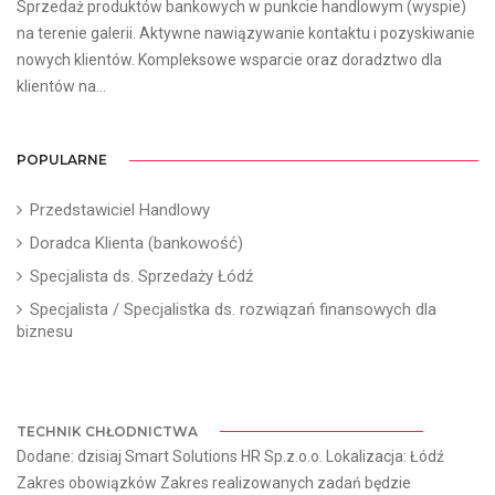
Sprzedaż produktów bankowych w punkcie handlowym (wyspie)
na terenie galerii. Aktywne nawiązywanie kontaktu i pozyskiwanie
nowych klientów. Kompleksowe wsparcie oraz doradztwo dla
klientów na...
POPULARNE
Przedstawiciel Handlowy
Doradca Klienta (bankowość)
Specjalista ds. Sprzedaży Łódź
Specjalista / Specjalistka ds. rozwiązań finansowych dla
biznesu
TECHNIK CHŁODNICTWA
Dodane: dzisiaj Smart Solutions HR Sp.z.o.o. Lokalizacja: Łódź
Zakres obowiązków Zakres realizowanych zadań będzie