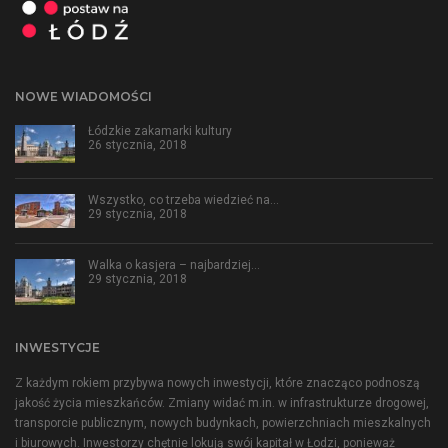
NOWE WIADOMOŚCI
Łódzkie zakamarki kultury
26 stycznia, 2018
Wszystko, co trzeba wiedzieć na…
29 stycznia, 2018
Walka o kasjera – najbardziej…
29 stycznia, 2018
INWESTYCJE
Z każdym rokiem przybywa nowych inwestycji, które znacząco podnoszą
jakość życia mieszkańców. Zmiany widać m.in. w infrastrukturze drogowej,
transporcie publicznym, nowych budynkach, powierzchniach mieszkalnych
i biurowych. Inwestorzy chętnie lokują swój kapitał w Łodzi, ponieważ