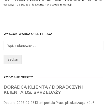
osobowych dla potrzeb niezbędnych w procesie rekrutacji.
WYSZUKIWARKA OFERT PRACY
PODOBNE OFERTY
DORADCA KLIENTA / DORADCZYNI
KLIENTA DS. SPRZEDAŻY
Dodane: 2026-07-28 Klient portalu Praca.pl Lokalizacja: Łódź